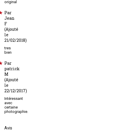
original
Par
Jean
F
(Ajouté
le
21/02/2018)
tres
bien
Par
patrick
M
(Ajouté
le
22/12/2017)
Intéressant
avec
certaine
photographie.
Avis