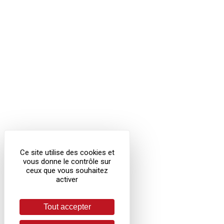
Ce site utilise des cookies et
vous donne le contrôle sur
ceux que vous souhaitez
activer
Tout accepter