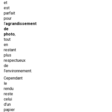
et
est
parfait
pour
l’
agrandissement
de
photo
,
tout
en
restant
plus
respectueux
de
l’environnement.
Cependant
le
rendu
reste
celui
d’un
papier