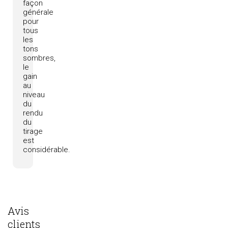
façon
générale
pour
tous
les
tons
sombres,
le
gain
au
niveau
du
rendu
du
tirage
est
considérable.
Avis
clients