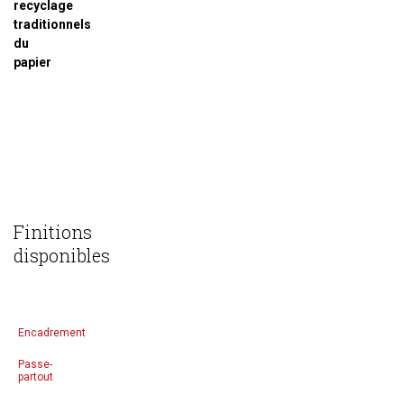
recyclage
traditionnels
du
papier
Finitions
disponibles
Encadrement
Passe-
partout