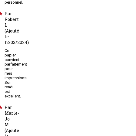
personnel.
Par
Robert
L
(Ajouté
le
12/03/2024)
Ce
papier
convient
parfaitement
pour
mes
impressions.
Son
rendu
est
excellent.
Par
Marie-
Jo
M
(Ajouté