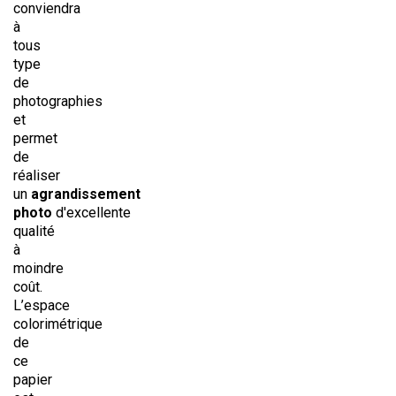
conviendra
à
tous
type
de
photographies
et
permet
de
réaliser
un
agrandissement
photo
d'excellente
qualité
à
moindre
coût.
L’espace
colorimétrique
de
ce
papier