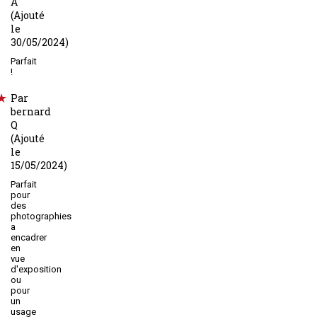
A
(Ajouté
le
30/05/2024)
Parfait
!
Par
bernard
Q
(Ajouté
le
15/05/2024)
Parfait
pour
des
photographies
a
encadrer
en
vue
d'exposition
ou
pour
un
usage