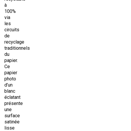
à
100%
via
les
circuits
de
recyclage
traditionnels
du
papier.
Ce
papier
photo
d’un
blanc
éclatant
présente
une
surface
satinée
lisse