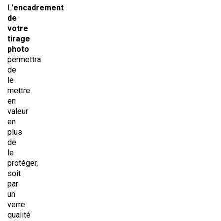
L'
encadrement
de
votre
tirage
photo
permettra
de
le
mettre
en
valeur
en
plus
de
le
protéger,
soit
par
un
verre
qualité