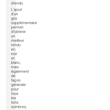
étendu.
L'ajout
d'un
gris
supplémentaire
permet
d'obtenir
un
meilleur
rendu
en
noir
et
blanc,
mais
également
de
façon
générale
pour
tous
les
tons
sombres,