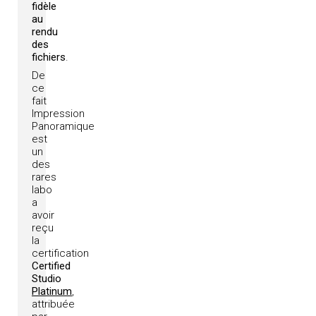
fidèle
au
rendu
des
fichiers
.
De
ce
fait
Impression
Panoramique
est
un
des
rares
labo
a
avoir
reçu
la
certification
Certified
Studio
Platinum
,
attribuée