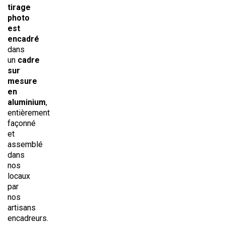
tirage
photo
est
encadré
dans
un
cadre
sur
mesure
en
aluminium
,
entièrement
façonné
et
assemblé
dans
nos
locaux
par
nos
artisans
encadreurs.