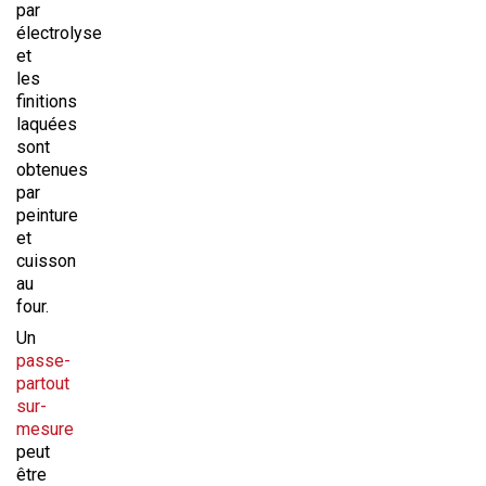
par
électrolyse
et
les
finitions
laquées
sont
obtenues
par
peinture
et
cuisson
au
four.
Un
passe-
partout
sur-
mesure
peut
être