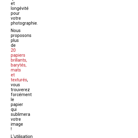
et
longévité
pour
votre
photographie.
Nous
proposons
plus
de
20
papiers
brillants,
barytés,
mats
et
texturés
,
vous
trouverez
forcément
le
papier
qui
sublimera
votre
image
!
L'utilisation