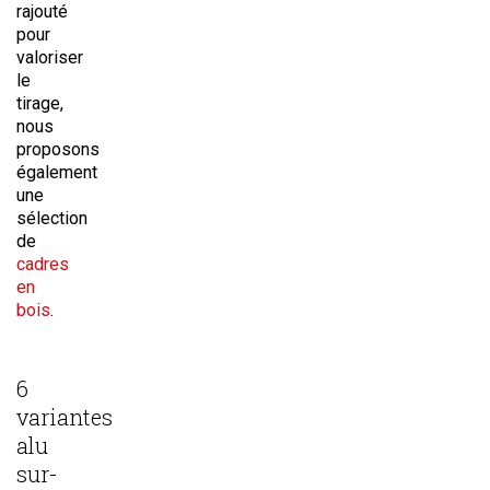
rajouté
pour
valoriser
le
tirage,
nous
proposons
également
une
sélection
de
cadres
en
bois
.
6
variantes
alu
sur-