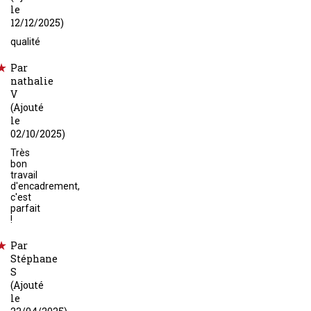
le
12/12/2025)
qualité
Par
nathalie
V
(Ajouté
le
02/10/2025)
Très
bon
travail
d'encadrement,
c'est
parfait
!
Par
Stéphane
S
(Ajouté
le