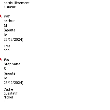
particulièrement
luxueux
Par
arthur
M
(Ajouté
le
26/12/2024)
Très
bon
Par
Stéphane
S
(Ajouté
le
23/12/2024)
Cadre
qualitatif.
Nickel
!