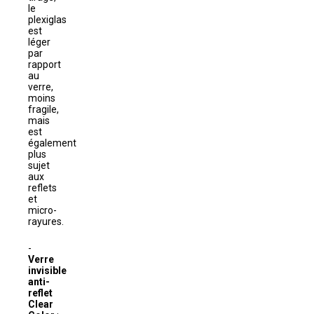
le
plexiglas
est
léger
par
rapport
au
verre,
moins
fragile,
mais
est
également
plus
sujet
aux
reflets
et
micro-
rayures.
Verre
invisible
anti-
reflet
Clear