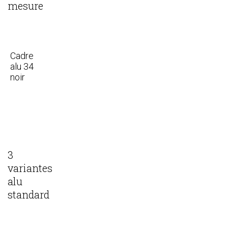
mesure
Cadre
alu 34
noir
3
variantes
alu
standard