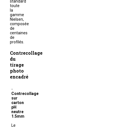
standard
toute
la
gamme
Nielsen,
composée
de
centaines
de
profilés.
Contrecollage
du
tirage
photo
encadré
Contrecollage
sur
carton
pH
neutre
1.5mm
Le