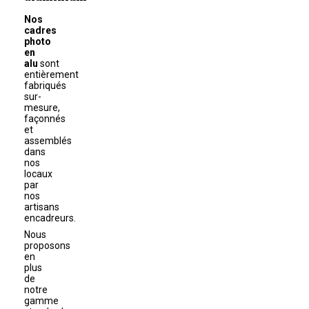
Nos
cadres
photo
en
alu
sont
entièrement
fabriqués
sur-
mesure,
façonnés
et
assemblés
dans
nos
locaux
par
nos
artisans
encadreurs.
Nous
proposons
en
plus
de
notre
gamme