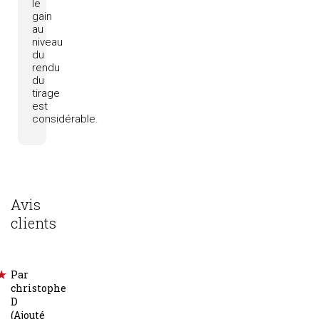
le
gain
au
niveau
du
rendu
du
tirage
est
considérable.
Avis
clients
Par
christophe
D
(Ajouté