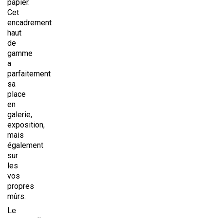
papier.
Cet
encadrement
haut
de
gamme
a
parfaitement
sa
place
en
galerie,
exposition,
mais
également
sur
les
vos
propres
mûrs.
Le