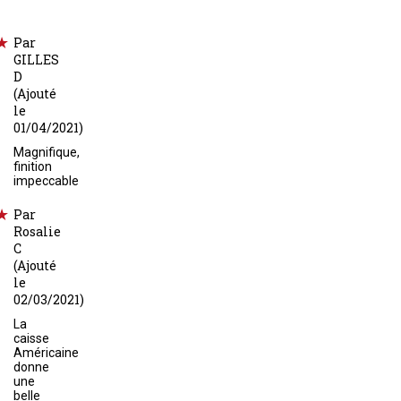
Par
GILLES
D
(Ajouté
le
01/04/2021)
Magnifique,
finition
impeccable
Par
Rosalie
C
(Ajouté
le
02/03/2021)
La
caisse
Américaine
donne
une
belle