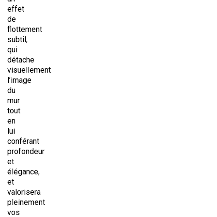
effet
de
flottement
subtil,
qui
détache
visuellement
l’image
du
mur
tout
en
lui
conférant
profondeur
et
élégance,
et
valorisera
pleinement
vos