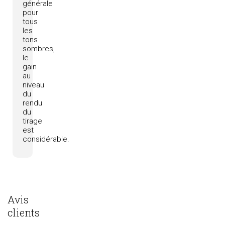
générale
pour
tous
les
tons
sombres,
le
gain
au
niveau
du
rendu
du
tirage
est
considérable.
Avis
clients