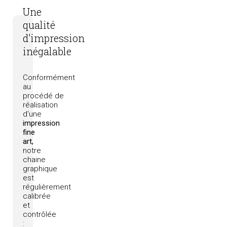
Une
qualité
d’impression
inégalable
Conformément
au
procédé
de
réalisation
d'une
impression
fine
art,
notre
chaine
graphique
est
régulièrement
calibrée
et
contrôlée
: