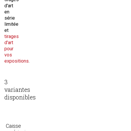
d'art
en
série
limitée
et
tirages
d'art
pour
vos
expositions
.
3
variantes
disponibles
Caisse