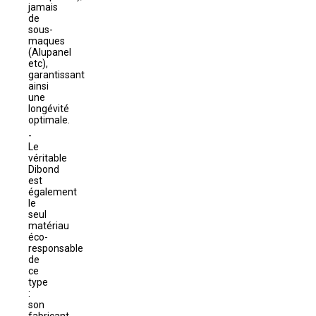
jamais
de
sous-
maques
(Alupanel
etc),
garantissant
ainsi
une
longévité
optimale.
Le
véritable
Dibond
est
également
le
seul
matériau
éco-
responsable
de
ce
type
:
son