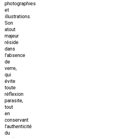
photographies
et
illustrations.
Son
atout
majeur
réside
dans
l’absence
de
verre,
qui
évite
toute
réflexion
parasite,
tout
en
conservant
l’authenticité
du