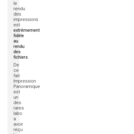
le
rendu
des
impressions
est
extrêmement
fidèle
au
rendu
des
fichiers
.
De
ce
fait
Impression
Panoramique
est
un
des
rares
labo
a
avoir
reçu