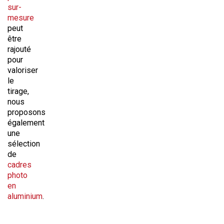
sur-
mesure
peut
être
rajouté
pour
valoriser
le
tirage,
nous
proposons
également
une
sélection
de
cadres
photo
en
aluminium
.