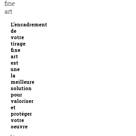
fine
art
L'encadrement
de
votre
tirage
fine
art
est
une
la
meilleure
solution
pour
valoriser
et
protéger
votre
oeuvre