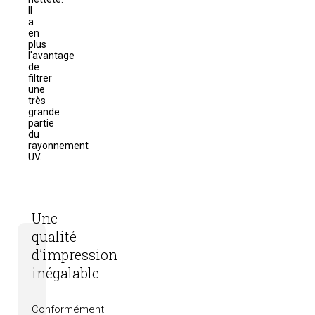
Il
a
en
plus
l'avantage
de
filtrer
une
très
grande
partie
du
rayonnement
UV.
Une
qualité
d’impression
inégalable
Conformément