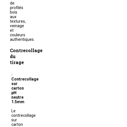
de
profilés
bois
aux
textures,
veinage
et
couleurs
authentiques.
Contrecollage
du
tirage
Contrecollage
sur
carton
pH
neutre
1.5mm
Le
contrecollage
sur
carton