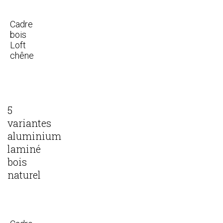
Cadre
bois
Loft
chêne
5
variantes
aluminium
laminé
bois
naturel