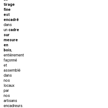
tirage
fine
est
encadré
dans
un
cadre
sur
mesure
en
bois
,
entièrement
façonné
et
assemblé
dans
nos
locaux
par
nos
artisans
encadreurs.