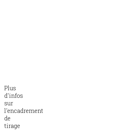
Plus
d'infos
sur
l'encadrement
de
tirage