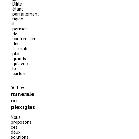
Dilite
étant
parfaitement
rigide
il
permet
de
contrecoller
des
formats
plus
grands
qu'avec
le
carton.
Vitre
minérale
ou
plexiglas
Nous
proposons
ces
deux
solutions