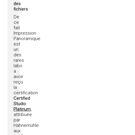
des
fichiers
.
De
ce
fait
Impression
Panoramique
est
un
des
rares
labo
a
avoir
reçu
la
certification
Certified
Studio
Platinum
,
attribuée
par
Hahnemühle
aux