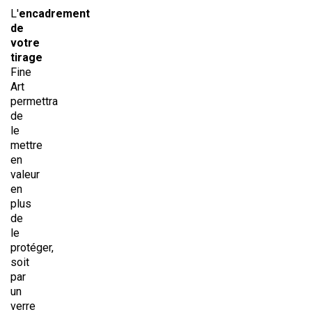
L'
encadrement
de
votre
tirage
Fine
Art
permettra
de
le
mettre
en
valeur
en
plus
de
le
protéger,
soit
par
un
verre