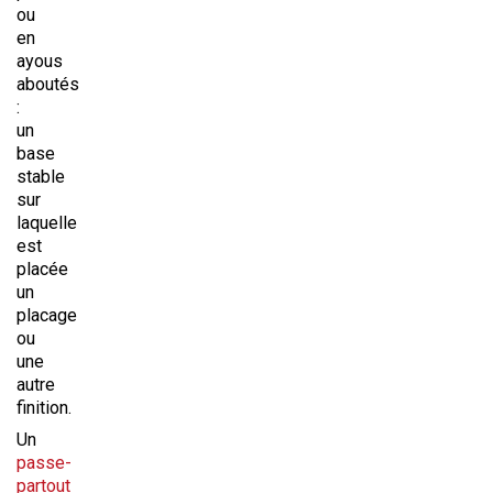
ou
en
ayous
aboutés
:
un
base
stable
sur
laquelle
est
placée
un
placage
ou
une
autre
finition.
Un
passe-
partout