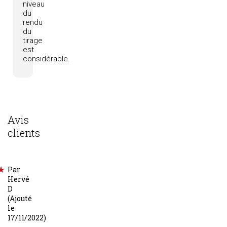
niveau
du
rendu
du
tirage
est
considérable.
Avis
clients
Par
Hervé
D
(Ajouté
le
17/11/2022)