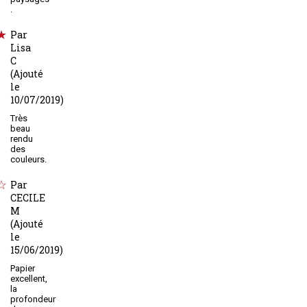
.
Par
Lisa
C
(Ajouté
le
10/07/2019)
Très
beau
rendu
des
couleurs.
Par
CECILE
M
(Ajouté
le
15/06/2019)
Papier
excellent,
la
profondeur