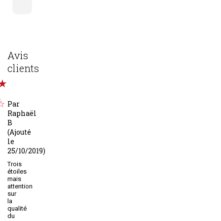
Avis
clients
.
Par
Raphaël
B
(Ajouté
le
25/10/2019)
Trois
étoiles
mais
attention
sur
la
qualité
du