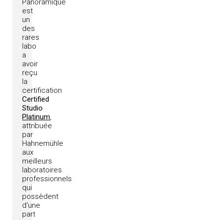
Panoramique
est
un
des
rares
labo
a
avoir
reçu
la
certification
Certified
Studio
Platinum
,
attribuée
par
Hahnemühle
aux
meilleurs
laboratoires
professionnels
qui
possèdent
d'une
part