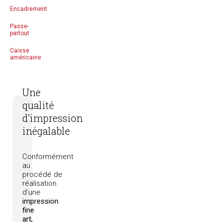
Encadrement
Passe-
partout
Caisse
américaine
Une
qualité
d’impression
inégalable
Conformément
au
procédé
de
réalisation
d'une
impression
fine
art,