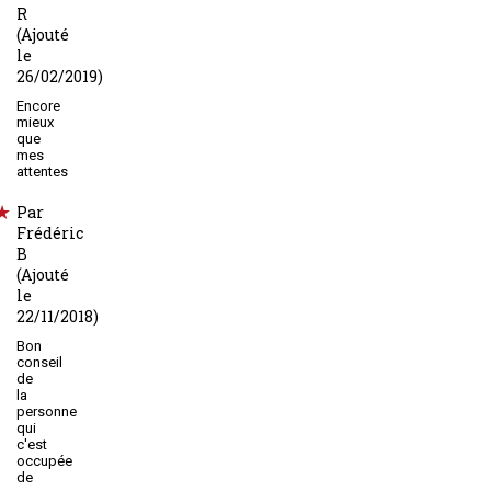
R
(Ajouté
le
26/02/2019)
Encore
mieux
que
mes
attentes
Par
Frédéric
B
(Ajouté
le
22/11/2018)
Bon
conseil
de
la
personne
qui
c'est
occupée
de