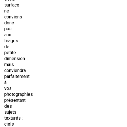
surface
ne
conviens
donc
pas
aux
tirages
de
petite
dimension
mais
conviendra
parfaitement
à
vos
photographies
présentant
des
sujets
texturés :
ciels