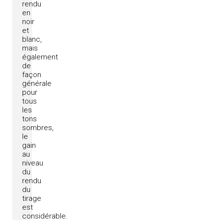
rendu
en
noir
et
blanc,
mais
également
de
façon
générale
pour
tous
les
tons
sombres,
le
gain
au
niveau
du
rendu
du
tirage
est
considérable.