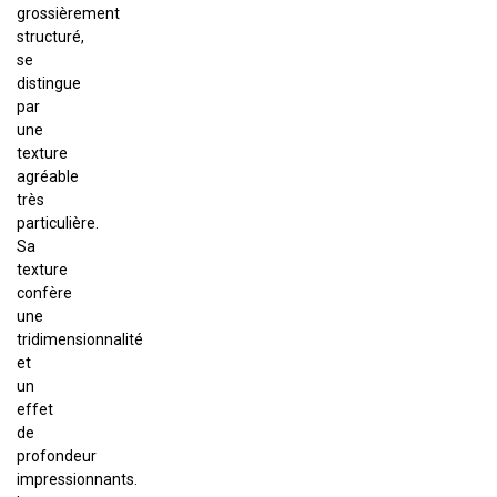
grossièrement
structuré,
se
distingue
par
une
texture
agréable
très
particulière.
Sa
texture
confère
une
tridimensionnalité
et
un
effet
de
profondeur
impressionnants.