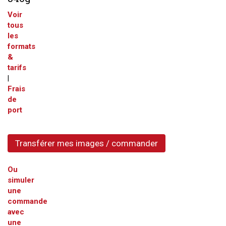
Voir
tous
les
formats
&
tarifs
|
Frais
de
port
Transférer mes images / commander
Ou
simuler
une
commande
avec
une