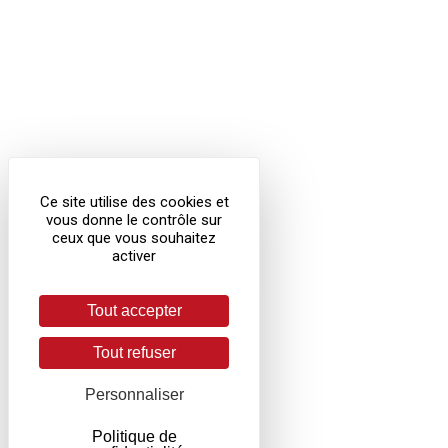
Ce site utilise des cookies et
vous donne le contrôle sur
ceux que vous souhaitez
activer
Tout accepter
Tout refuser
Personnaliser
Politique de