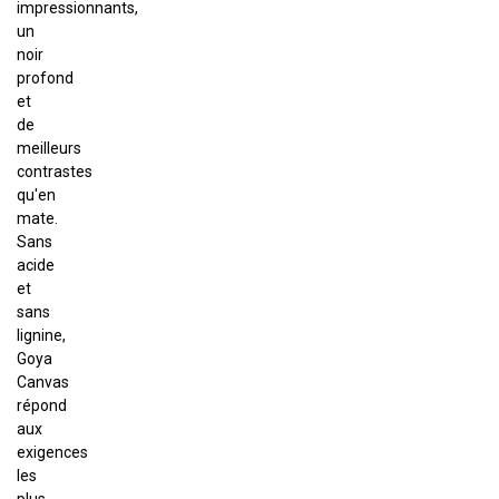
impressionnants,
un
noir
profond
et
de
meilleurs
contrastes
qu'en
mate.
Sans
acide
et
sans
lignine,
Goya
Canvas
répond
aux
exigences
les