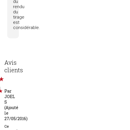
du
rendu
du
tirage
est
considérable.
Avis
clients
.
Par
JOEL
S
(Ajouté
le
27/05/2016)
Ce