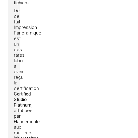
fichiers
.
De
ce
fait
Impression
Panoramique
est
un
des
rares
labo
a
avoir
reçu
la
certification
Certified
Studio
Platinum
,
attribuée
par
Hahnemühle
aux
meilleurs