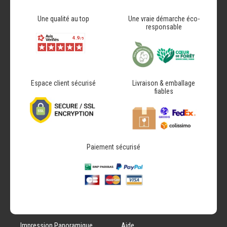
Une qualité au top
Une vraie démarche éco-
responsable
Espace client sécurisé
Livraison & emballage
fiables
Paiement sécurisé
Impression Panoramique
Aide