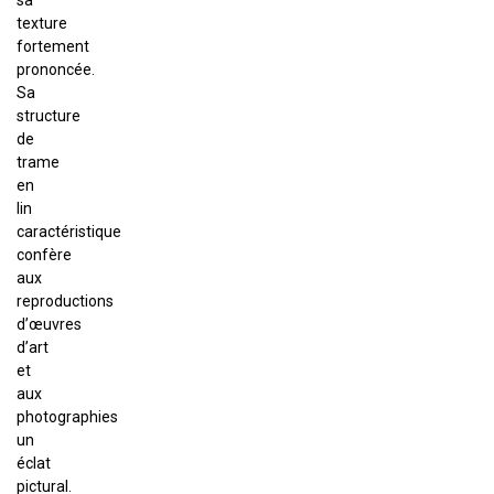
sa
texture
fortement
prononcée.
Sa
structure
de
trame
en
lin
caractéristique
confère
aux
reproductions
d’œuvres
d’art
et
aux
photographies
un
éclat
pictural.