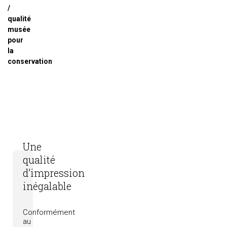
/
qualité
musée
pour
la
conservation
Une
qualité
d’impression
inégalable
Conformément
au