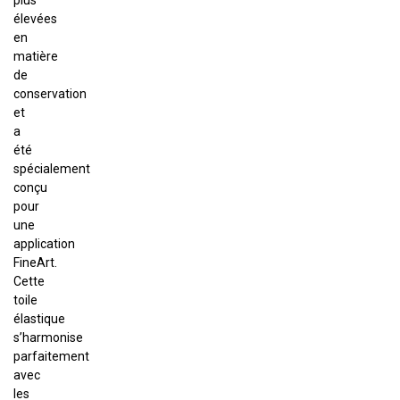
plus
élevées
en
matière
de
conservation
et
a
été
spécialement
conçu
pour
une
application
FineArt.
Cette
toile
élastique
s’harmonise
parfaitement
avec
les