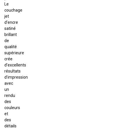
Le
couchage
jet
d’encre
satiné
brillant
de
qualité
supérieure
crée
d’excellents
résultats
d’impression
avec
un
rendu
des
couleurs
et
des
détails