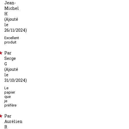
Jean-
Michel
H
(Ajouté
le
26/11/2024)
Excellent
produit
Par
Serge
G
(Ajouté
le
31/10/2024)
Le
papier
que
je
préfère
Par
Aurélien
R