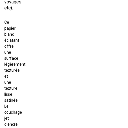
voyages
etc).
Ce
papier
blanc
éclatant
offre
une
surface
légèrement
texturée
et
une
texture
lisse
satinée.
Le
couchage
jet
d’encre