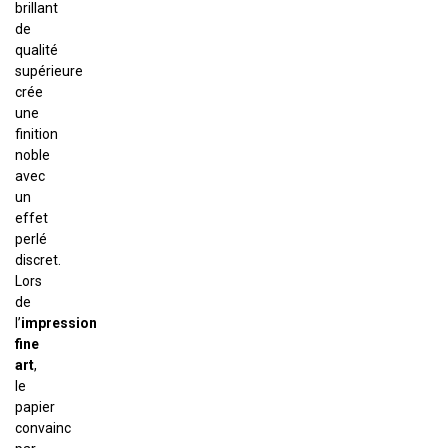
brillant
de
qualité
supérieure
crée
une
finition
noble
avec
un
effet
perlé
discret.
Lors
de
l’
impression
fine
art
,
le
papier
convainc