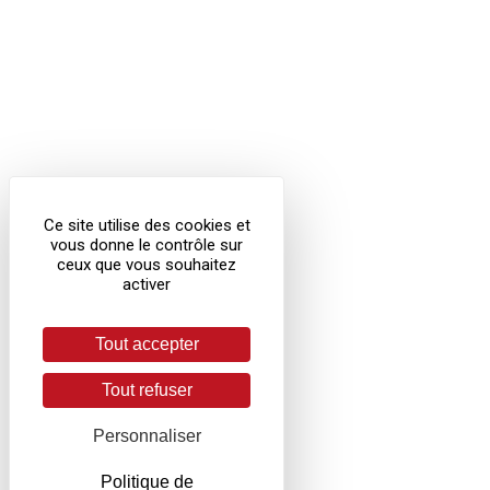
Ce site utilise des cookies et
vous donne le contrôle sur
ceux que vous souhaitez
activer
Tout accepter
Tout refuser
Personnaliser
Politique de