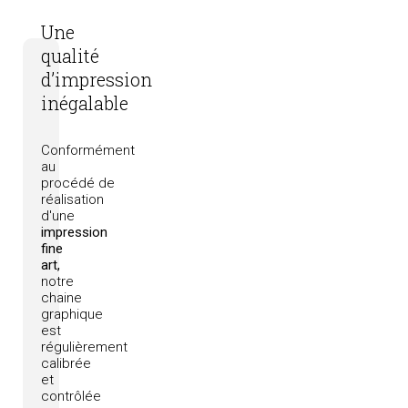
Une
qualité
d’impression
inégalable
Conformément
au
procédé
de
réalisation
d'une
impression
fine
art,
notre
chaine
graphique
est
régulièrement
calibrée
et
contrôlée