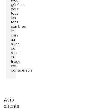
façon
générale
pour
tous
les
tons
sombres,
le
gain
au
niveau
du
rendu
du
tirage
est
considérable.
Avis
clients