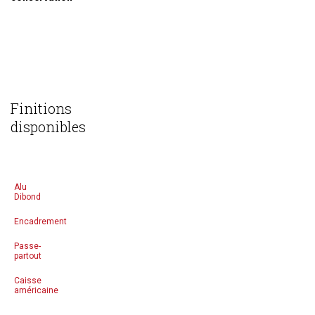
Finitions
disponibles
Alu
Dibond
Encadrement
Passe-
partout
Caisse
américaine