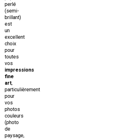
perlé
(semi-
brillant)
est
un
excellent
choix
pour
toutes
vos
impressions
fine
art
,
particulièrement
pour
vos
photos
couleurs
(photo
de
paysage,