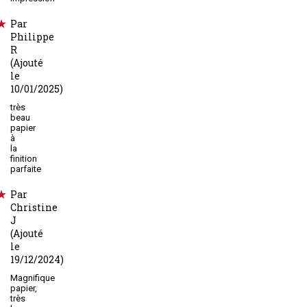
Par
Philippe
R
(Ajouté
le
10/01/2025)
très
beau
papier
à
la
finition
parfaite
Par
Christine
J
(Ajouté
le
19/12/2024)
Magnifique
papier,
très