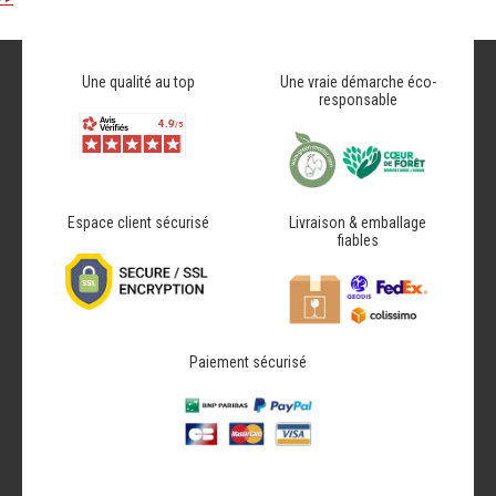
Une qualité au top
Une vraie démarche éco-
responsable
Espace client sécurisé
Livraison & emballage
fiables
Paiement sécurisé