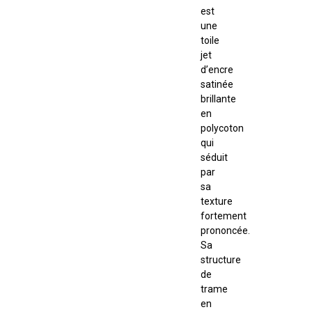
est
une
toile
jet
d’encre
satinée
brillante
en
polycoton
qui
séduit
par
sa
texture
fortement
prononcée.
Sa
structure
de
trame
en