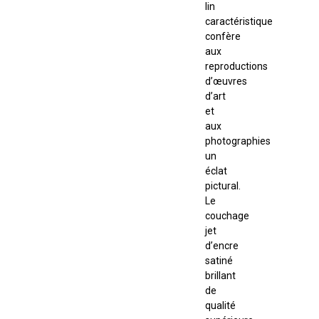
lin
caractéristique
confère
aux
reproductions
d’œuvres
d’art
et
aux
photographies
un
éclat
pictural.
Le
couchage
jet
d’encre
satiné
brillant
de
qualité