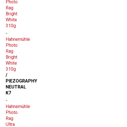
Photo
Rag
Bright
White
310g
Hahnemühle
Photo
Rag
Bright
White
310g
/
PIEZOGRAPHY
NEUTRAL
K7
Hahnemühle
Photo
Rag
Ultra