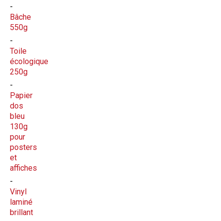
Bâche
550g
Toile
écologique
250g
Papier
dos
bleu
130g
pour
posters
et
affiches
Vinyl
laminé
brillant