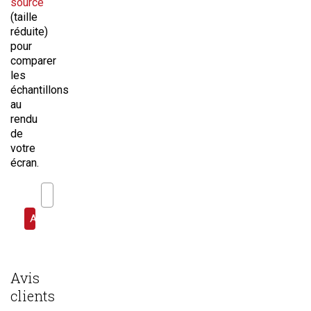
source
(taille
réduite)
pour
comparer
les
échantillons
au
rendu
de
votre
écran.
Avis
clients