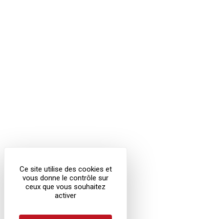
Ce site utilise des cookies et
vous donne le contrôle sur
ceux que vous souhaitez
activer