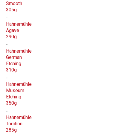
Smooth
305g
Hahnemühle
Agave
290g
Hahnemühle
German
Etching
310g
Hahnemühle
Museum
Etching
350g
Hahnemühle
Torchon
285g