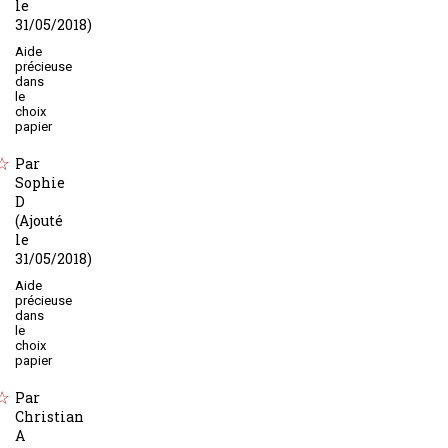
le
31/05/2018)
Aide
précieuse
dans
le
choix
papier
Par
Sophie
D
(Ajouté
le
31/05/2018)
Aide
précieuse
dans
le
choix
papier
Par
Christian
A