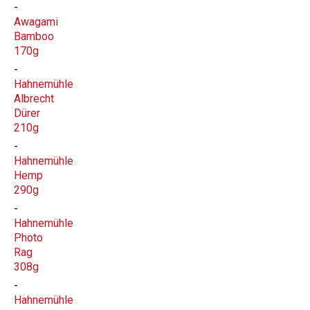
Awagami
Bamboo
170g
Hahnemühle
Albrecht
Dürer
210g
Hahnemühle
Hemp
290g
Hahnemühle
Photo
Rag
308g
Hahnemühle