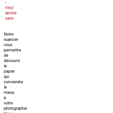
Vinyl
laminé
satin
Notre
nuancier
vous
permettra
de
découvrir
le
papier
qui
conviendra
le
mieux
à
votre
photographie.