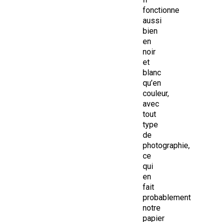
fonctionne
aussi
bien
en
noir
et
blanc
qu’en
couleur,
avec
tout
type
de
photographie,
ce
qui
en
fait
probablement
notre
papier