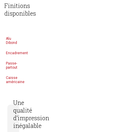
Finitions
disponibles
Alu
Dibond
Encadrement
Passe-
partout
Caisse
américaine
Une
qualité
d’impression
inégalable