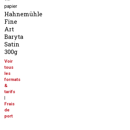
papier
Hahnemühle
Fine
Art
Baryta
Satin
300g
Voir
tous
les
formats
&
tarifs
|
Frais
de
port