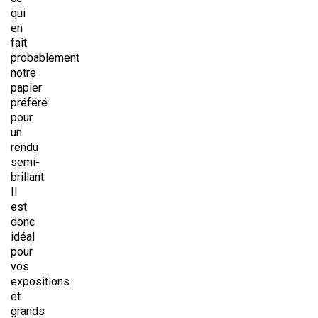
qui
en
fait
probablement
notre
papier
préféré
pour
un
rendu
semi-
brillant.
Il
est
donc
idéal
pour
vos
expositions
et
grands