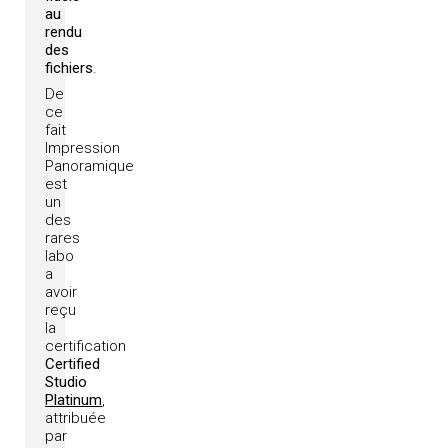
au
rendu
des
fichiers
.
De
ce
fait
Impression
Panoramique
est
un
des
rares
labo
a
avoir
reçu
la
certification
Certified
Studio
Platinum
,
attribuée
par