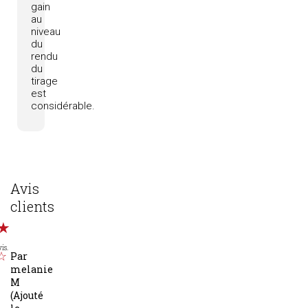
gain
au
niveau
du
rendu
du
tirage
est
considérable.
Avis
clients
is.
Par
melanie
M
(Ajouté