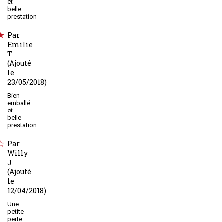
et
belle
prestation
Par
Emilie
T
(Ajouté
le
23/05/2018)
Bien
emballé
et
belle
prestation
Par
Willy
J
(Ajouté
le
12/04/2018)
Une
petite
perte