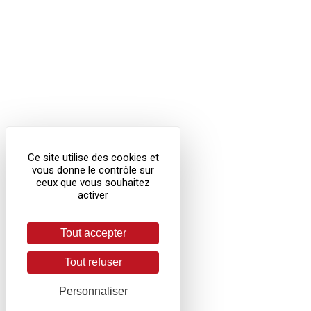
Ce site utilise des cookies et
vous donne le contrôle sur
ceux que vous souhaitez
activer
Tout accepter
Tout refuser
Personnaliser