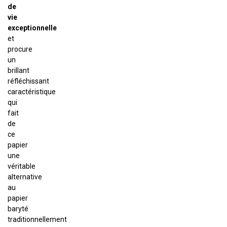
de
vie
exceptionnelle
et
procure
un
brillant
réfléchissant
caractéristique
qui
fait
de
ce
papier
une
véritable
alternative
au
papier
baryté
traditionnellement