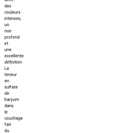
des
couleurs
intenses,
un
noir
profond
et
une
excellente
définition.
La
teneur
en
sulfate
de
baryum
dans
le
couchage
fait
du