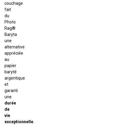
couchage
fait
du
Photo
Rag®
Baryta
une
alternative
appréciée
au
papier
baryté
argentique
et
garanti
une
durée
de
vie
exceptionnelle
.