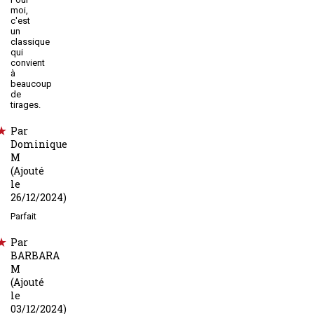
moi,
c'est
un
classique
qui
convient
à
beaucoup
de
tirages.
Par
Dominique
M
(Ajouté
le
26/12/2024)
Parfait
Par
BARBARA
M
(Ajouté
le
03/12/2024)