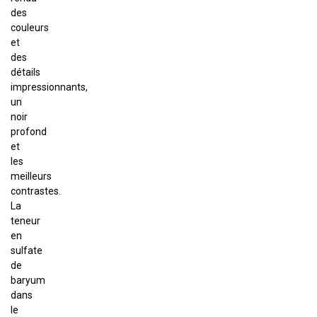
des
couleurs
et
des
détails
impressionnants,
un
noir
profond
et
les
meilleurs
contrastes.
La
teneur
en
sulfate
de
baryum
dans
le