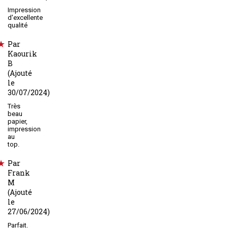
Impression
d'excellente
qualité
Par
Kaourik
B
(Ajouté
le
30/07/2024)
Très
beau
papier,
impression
au
top.
Par
Frank
M
(Ajouté
le
27/06/2024)
Parfait.