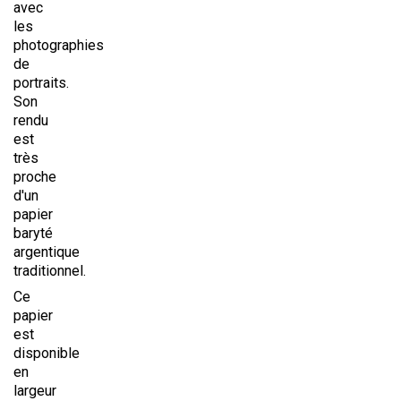
avec
les
photographies
de
portraits.
Son
rendu
est
très
proche
d'un
papier
baryté
argentique
traditionnel.
Ce
papier
est
disponible
en
largeur