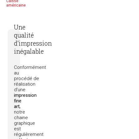
Caisse
américaine
Une
qualité
d’impression
inégalable
Conformément
au
procédé
de
réalisation
d'une
impression
fine
art,
notre
chaine
graphique
est
régulièrement