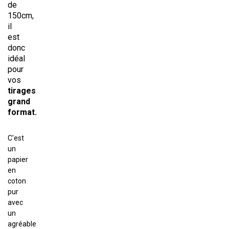
de
150cm,
il
est
donc
idéal
pour
vos
tirages
grand
format.
C'est
un
papier
en
coton
pur
avec
un
agréable