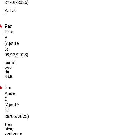
27/01/2026)
Parfait
!
Par
Eric
B
(Ajouté
le
09/12/2025)
parfait
pour
du
N&B.
Par
Aude
D
(Ajouté
le
28/06/2025)
Très
bien,
conforme