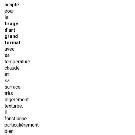
adapté
pour
le
tirage
d'art
grand
format
avec
sa
température
chaude
et
sa
surface
très
légèrement
texturée.
Il
fonctionne
particulièrement
bien