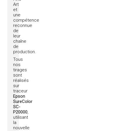
Art
et
une
compétence
reconnue
de
leur
chaîne
de
production.
Tous
nos
tirages
sont
réalisés
sur
traceur
Epson
SureColor
SC-
P20000
,
utilisant
la
nouvelle