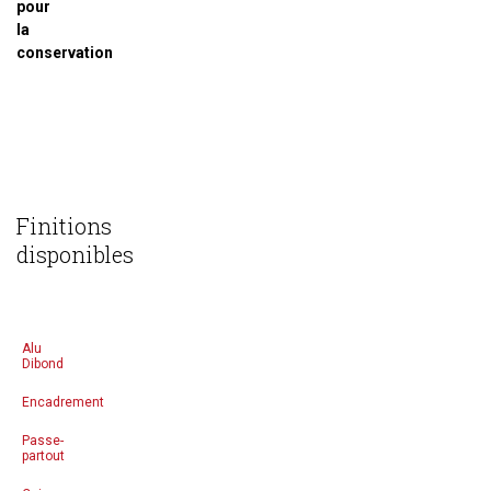
pour
la
conservation
Finitions
disponibles
Alu
Dibond
Encadrement
Passe-
partout