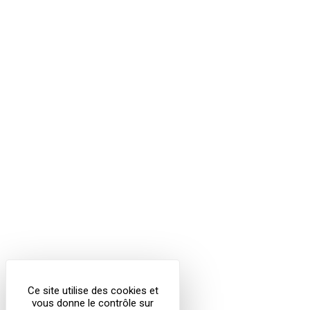
Ce site utilise des cookies et
vous donne le contrôle sur