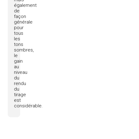
également
de
façon
générale
pour
tous
les
tons
sombres,
le
gain
au
niveau
du
rendu
du
tirage
est
considérable.