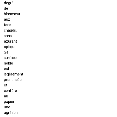
degré
de
blancheur
aux
tons
chauds,
sans
azurant
optique.
Sa
surface
noble
est
légèrement
prononcée
et
confère
au
papier
une
agréable