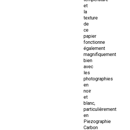
et
la
texture
de
ce
papier
fonctionne
également
magnifiquement
bien
avec
les
photographies
en
noir
et
blanc,
particulièrement
en
Piezographie
Carbon