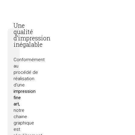
Une
qualité
d’impression
inégalable
Conformément
au
procédé
de
réalisation
d'une
impression
fine
art,
notre
chaine
graphique
est