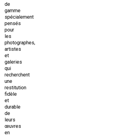
de
gamme
spécialement
pensés
pour
les
photographes,
artistes
et
galeries
qui
recherchent
une
restitution
fidèle
et
durable
de
leurs
œuvres
en