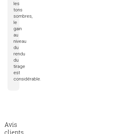
les
tons
sombres,
le
gain
au
niveau
du
rendu
du
tirage
est
considérable.
Avis
clients