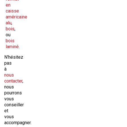
en
caisse
américaine
alu
,
bois
,
ou
bois
laminé
.
N'hésitez
pas
à
nous
contacter
,
nous
pourrons
vous
conseiller
et
vous
accompagner.