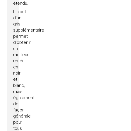
étendu.
L'ajout
d'un
gris
supplémentaire
permet
d'obtenir
un
meilleur
rendu
en
noir
et
blanc,
mais
également
de
façon
générale
pour
tous