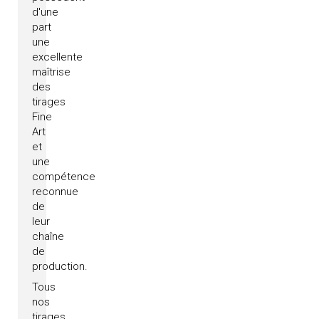
d'une
part
une
excellente
maîtrise
des
tirages
Fine
Art
et
une
compétence
reconnue
de
leur
chaîne
de
production.
Tous
nos
tirages