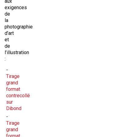
aux
exigences
de
la
photographie
d’art
et
de
l’illustration
:
Tirage
grand
format
contrecollé
sur
Dibond
Tirage
grand
format