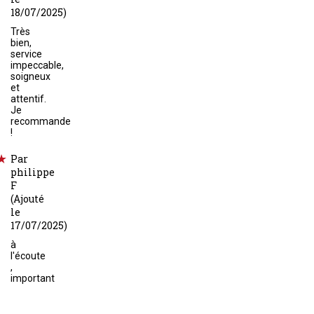
18/07/2025)
Très
bien,
service
impeccable,
soigneux
et
attentif.
Je
recommande
!
Par
philippe
F
(Ajouté
le
17/07/2025)
à
l'écoute
,
important