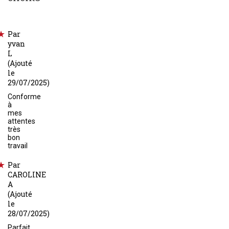
Par
yvan
L
(Ajouté
le
29/07/2025)
Conforme
à
mes
attentes
très
bon
travail
Par
CAROLINE
A
(Ajouté
le
28/07/2025)
Parfait