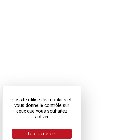
Ce site utilise des cookies et
vous donne le contrôle sur
ceux que vous souhaitez
activer
Tout accepter