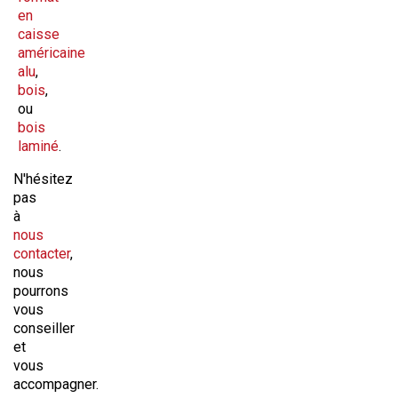
en
caisse
américaine
alu
,
bois
,
ou
bois
laminé
.
N'hésitez
pas
à
nous
contacter
,
nous
pourrons
vous
conseiller
et
vous
accompagner.