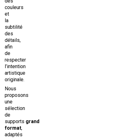
des
couleurs
et
la
subtilité
des
détails,
afin
de
respecter
l’intention
artistique
originale.
Nous
proposons
une
sélection
de
supports
grand
format
,
adaptés