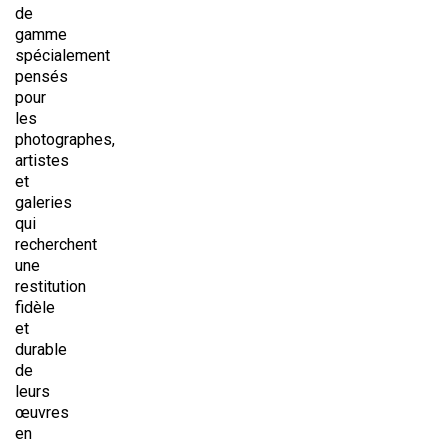
de
gamme
spécialement
pensés
pour
les
photographes,
artistes
et
galeries
qui
recherchent
une
restitution
fidèle
et
durable
de
leurs
œuvres
en