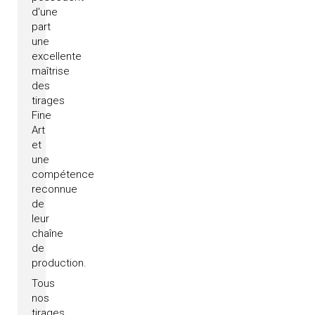
d'une
part
une
excellente
maîtrise
des
tirages
Fine
Art
et
une
compétence
reconnue
de
leur
chaîne
de
production.
Tous
nos
tirages