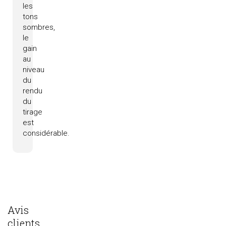
les
tons
sombres,
le
gain
au
niveau
du
rendu
du
tirage
est
considérable.
Avis
clients