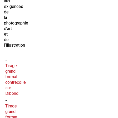
aux
exigences
de
la
photographie
d’art
et
de
l’illustration
:
Tirage
grand
format
contrecollé
sur
Dibond
Tirage
grand
format