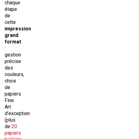
chaque
étape
de
cette
impression
grand
format
:
gestion
précise
des
couleurs,
choix
de
papiers
Fine
Art
d’exception
(plus
de
20
papiers