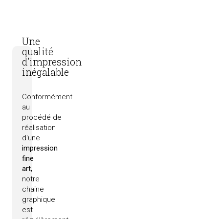
Une
qualité
d’impression
inégalable
Conformément
au
procédé
de
réalisation
d'une
impression
fine
art,
notre
chaine
graphique
est