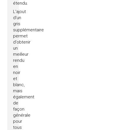
étendu.
L'ajout
d'un
gris
supplémentaire
permet
d'obtenir
un
meilleur
rendu
en
noir
et
blanc,
mais
également
de
façon
générale
pour
tous