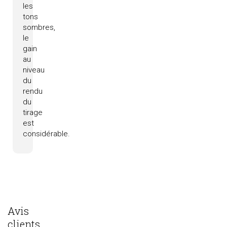
les
tons
sombres,
le
gain
au
niveau
du
rendu
du
tirage
est
considérable.
Avis
clients