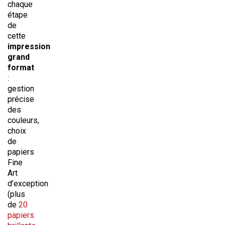
chaque
étape
de
cette
impression
grand
format
:
gestion
précise
des
couleurs,
choix
de
papiers
Fine
Art
d’exception
(plus
de
20
papiers