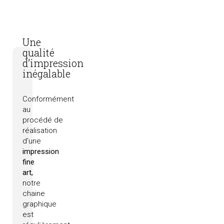
Une
qualité
d’impression
inégalable
Conformément
au
procédé
de
réalisation
d'une
impression
fine
art,
notre
chaine
graphique
est