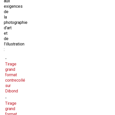
aux
exigences
de
la
photographie
d’art
et
de
l’illustration
:
Tirage
grand
format
contrecollé
sur
Dibond
Tirage
grand
format