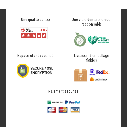
Une qualité au top
Une vraie démarche éco-
responsable
Espace client sécurisé
Livraison & emballage
fiables
Paiement sécurisé