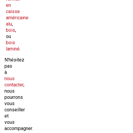
en
caisse
américaine
alu
,
bois
,
ou
bois
laminé
.
N'hésitez
pas
à
nous
contacter
,
nous
pourrons
vous
conseiller
et
vous
accompagner.