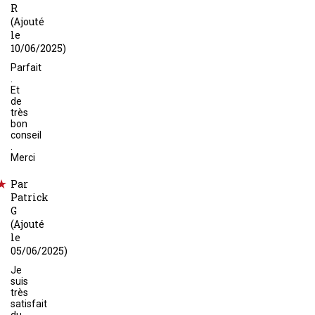
R
(Ajouté
le
10/06/2025)
Parfait
.
Et
de
très
bon
conseil
.
Merci
Par
Patrick
G
(Ajouté
le
05/06/2025)
Je
suis
très
satisfait