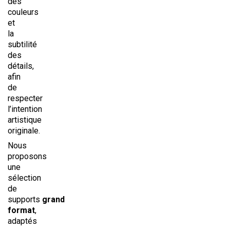
des
couleurs
et
la
subtilité
des
détails,
afin
de
respecter
l’intention
artistique
originale.
Nous
proposons
une
sélection
de
supports
grand
format
,
adaptés