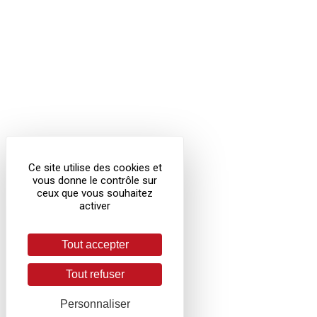
Ce site utilise des cookies et
vous donne le contrôle sur
ceux que vous souhaitez
activer
Tout accepter
Tout refuser
Personnaliser