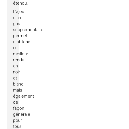
étendu.
L'ajout
d'un
gris
supplémentaire
permet
d'obtenir
un
meilleur
rendu
en
noir
et
blanc,
mais
également
de
façon
générale
pour
tous