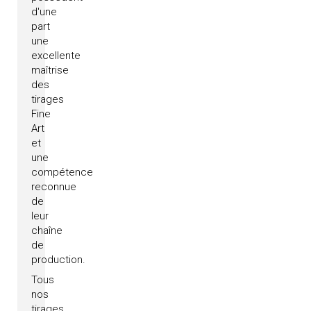
d'une
part
une
excellente
maîtrise
des
tirages
Fine
Art
et
une
compétence
reconnue
de
leur
chaîne
de
production.
Tous
nos
tirages