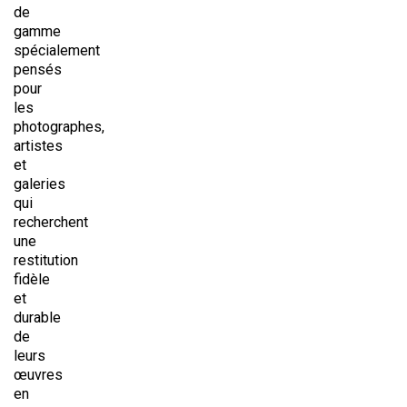
de
gamme
spécialement
pensés
pour
les
photographes,
artistes
et
galeries
qui
recherchent
une
restitution
fidèle
et
durable
de
leurs
œuvres
en