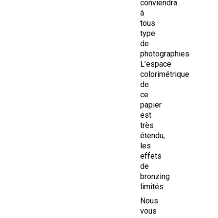
conviendra
à
tous
type
de
photographies.
L’espace
colorimétrique
de
ce
papier
est
très
étendu,
les
effets
de
bronzing
limités.
Nous
vous