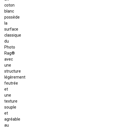
coton
blanc
possède
la
surface
classique
du
Photo
Rag®
avec
une
structure
légèrement
feutrée
et
une
texture
souple
et
agréable
au