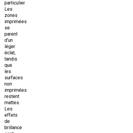
particulier.
Les
zones
imprimées
se
parent
d’un
léger
éclat,
tandis
que
les
surfaces
non
imprimées
restent
mattes.
Les
effets
de
brillance