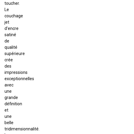
toucher.
Le
couchage
jet
d’encre
satiné
de
qualité
supérieure
crée
des
impressions
exceptionnelles
avec
une
grande
définition
et
une
belle
tridimensionnalité.