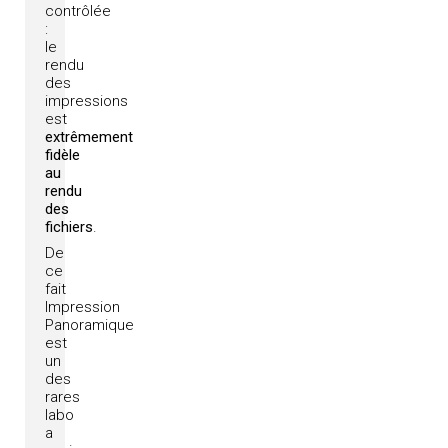
contrôlée
:
le
rendu
des
impressions
est
extrêmement
fidèle
au
rendu
des
fichiers
.
De
ce
fait
Impression
Panoramique
est
un
des
rares
labo
a