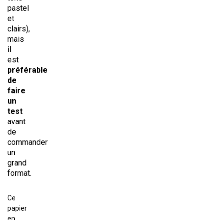
pastel
et
clairs),
mais
il
est
préférable
de
faire
un
test
avant
de
commander
un
grand
format.
Ce
papier
en