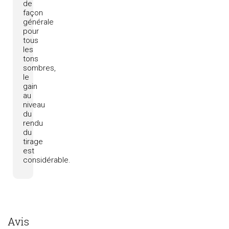
de
façon
générale
pour
tous
les
tons
sombres,
le
gain
au
niveau
du
rendu
du
tirage
est
considérable.
Avis