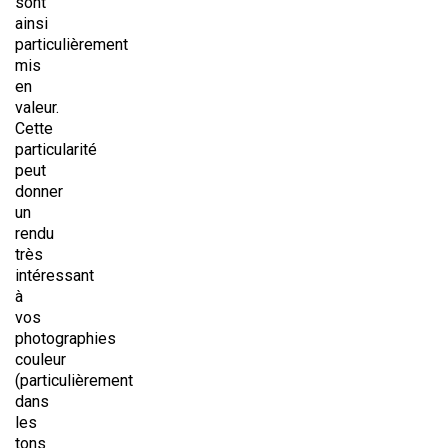
sont
ainsi
particulièrement
mis
en
valeur.
Cette
particularité
peut
donner
un
rendu
très
intéressant
à
vos
photographies
couleur
(particulièrement
dans
les
tons