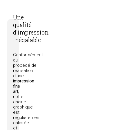
Une
qualité
d’impression
inégalable
Conformément
au
procédé
de
réalisation
d'une
impression
fine
art,
notre
chaine
graphique
est
régulièrement
calibrée
et