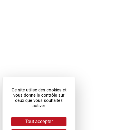
Ce site utilise des cookies et
vous donne le contrôle sur
ceux que vous souhaitez
activer
Tout accepter