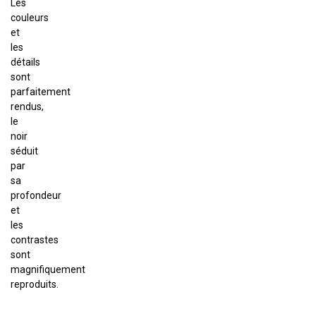
Les
couleurs
et
les
détails
sont
parfaitement
rendus,
le
noir
séduit
par
sa
profondeur
et
les
contrastes
sont
magnifiquement
reproduits.