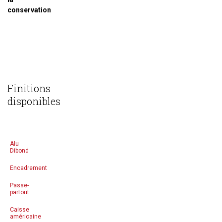
conservation
Finitions
disponibles
Alu
Dibond
Encadrement
Passe-
partout
Caisse
américaine