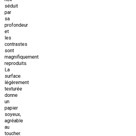
séduit
par
sa
profondeur
et
les
contrastes
sont
magnifiquement
reproduits.
La
surface
légèrement
texturée
donne
un
papier
soyeux,
agréable
au
toucher.