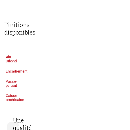
Finitions
disponibles
Alu
Dibond
Encadrement
Passe-
partout
Caisse
américaine
Une
qualité