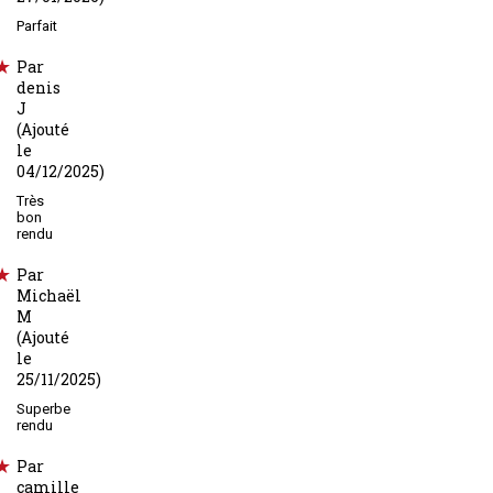
Parfait
Par
denis
J
(Ajouté
le
04/12/2025)
Très
bon
rendu
Par
Michaël
M
(Ajouté
le
25/11/2025)
Superbe
rendu
Par
camille