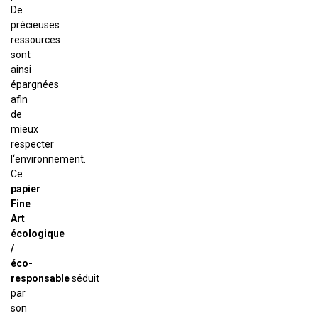
De
précieuses
ressources
sont
ainsi
épargnées
afin
de
mieux
respecter
l‘environnement.
Ce
papier
Fine
Art
écologique
/
éco-
responsable
séduit
par
son