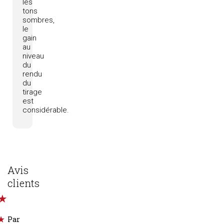
les
tons
sombres,
le
gain
au
niveau
du
rendu
du
tirage
est
considérable.
Avis
clients
Par