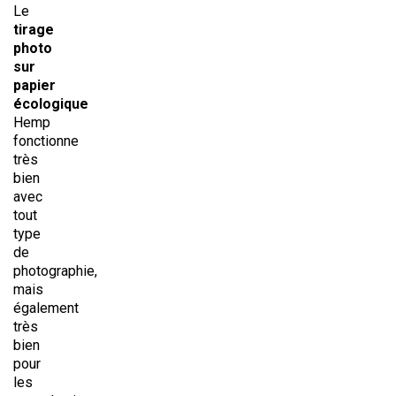
Le
tirage
photo
sur
papier
écologique
Hemp
fonctionne
très
bien
avec
tout
type
de
photographie,
mais
également
très
bien
pour
les