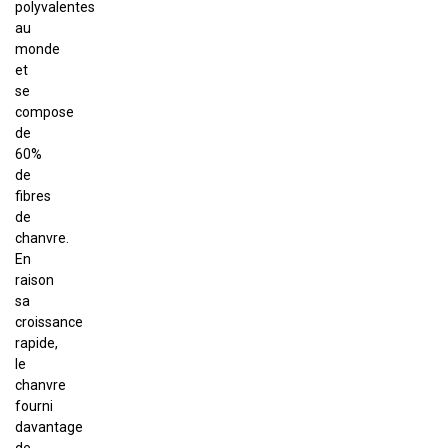
polyvalentes
au
monde
et
se
compose
de
60%
de
fibres
de
chanvre.
En
raison
sa
croissance
rapide,
le
chanvre
fourni
davantage