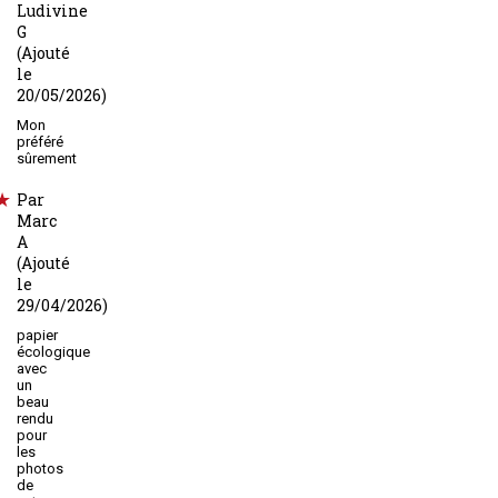
Ludivine
G
(Ajouté
le
20/05/2026)
Mon
préféré
sûrement
Par
Marc
A
(Ajouté
le
29/04/2026)
papier
écologique
avec
un
beau
rendu
pour
les
photos
de