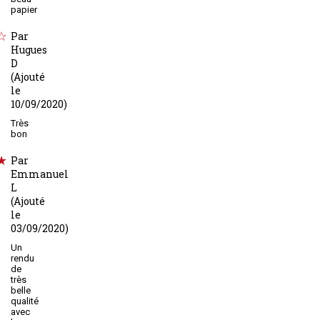
papier
Par
Hugues
D
(Ajouté
le
10/09/2020)
Très
bon
Par
Emmanuel
L
(Ajouté
le
03/09/2020)
Un
rendu
de
très
belle
qualité
avec