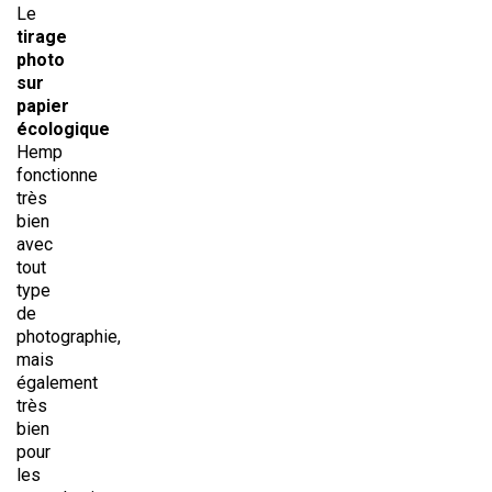
Le
tirage
photo
sur
papier
écologique
Hemp
fonctionne
très
bien
avec
tout
type
de
photographie,
mais
également
très
bien
pour
les