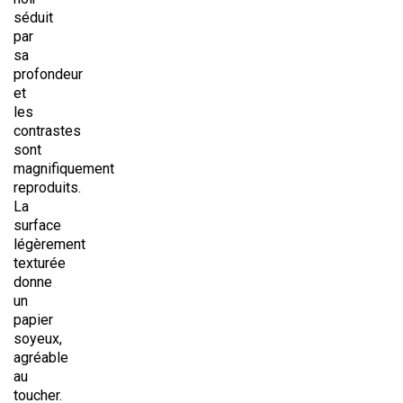
séduit
par
sa
profondeur
et
les
contrastes
sont
magnifiquement
reproduits.
La
surface
légèrement
texturée
donne
un
papier
soyeux,
agréable
au
toucher.