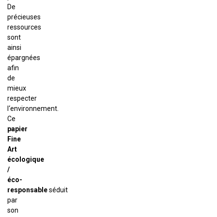
De
précieuses
ressources
sont
ainsi
épargnées
afin
de
mieux
respecter
l‘environnement.
Ce
papier
Fine
Art
écologique
/
éco-
responsable
séduit
par
son