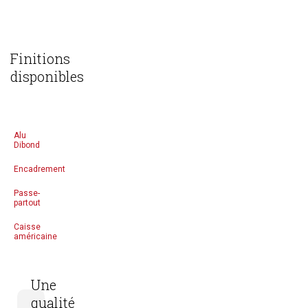
Finitions
disponibles
Alu
Dibond
Encadrement
Passe-
partout
Caisse
américaine
Une
qualité