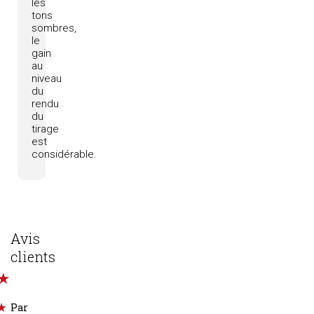
les
tons
sombres,
le
gain
au
niveau
du
rendu
du
tirage
est
considérable.
Avis
clients
Par