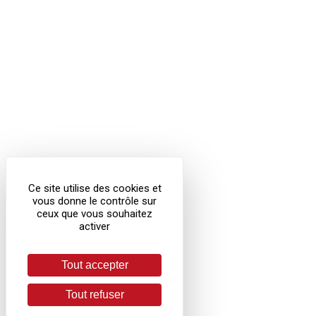
Ce site utilise des cookies et
vous donne le contrôle sur
ceux que vous souhaitez
activer
Tout accepter
Tout refuser