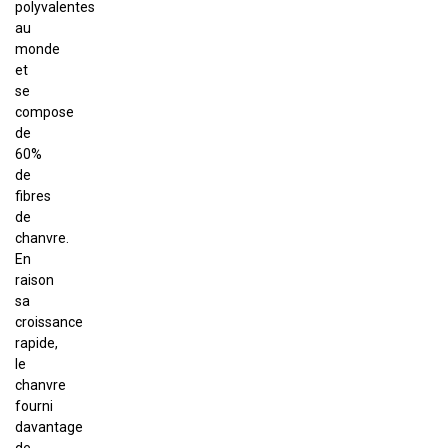
polyvalentes
au
monde
et
se
compose
de
60%
de
fibres
de
chanvre.
En
raison
sa
croissance
rapide,
le
chanvre
fourni
davantage