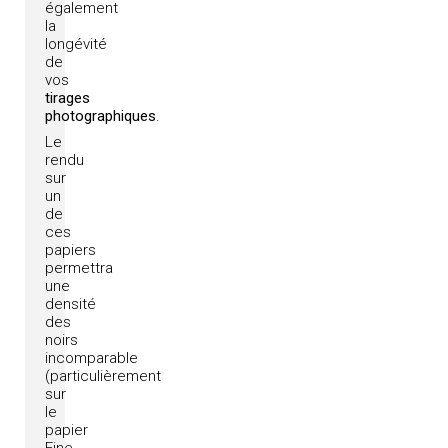
également
la
longévité
de
vos
tirages
photographiques
.
Le
rendu
sur
un
de
ces
papiers
permettra
une
densité
des
noirs
incomparable
(particulièrement
sur
le
papier