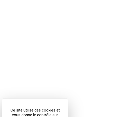
Ce site utilise des cookies et
vous donne le contrôle sur