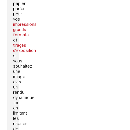
papier
parfait
pour
vos
impressions
grands
formats
et
tirages
d’exposition
si
vous
souhaitez
une
image
avec
un
rendu
dynamique
tout
en
limitant
les
risques
de