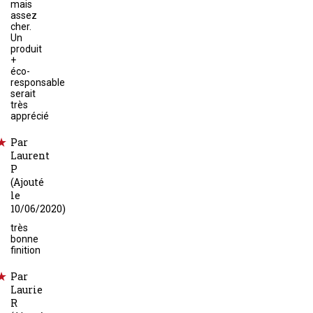
mais
assez
cher.
Un
produit
+
éco-
responsable
serait
très
apprécié
Par
Laurent
P
(Ajouté
le
10/06/2020)
très
bonne
finition
Par
Laurie
R