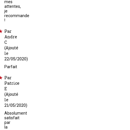
mes
attentes,
je
recommande
!
Par
Andre
C
(Ajouté
le
22/05/2020)
Parfait
Par
Patrice
E
(Ajouté
le
21/05/2020)
Absolument
satisfait
par
la