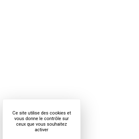
Ce site utilise des cookies et
vous donne le contrôle sur
ceux que vous souhaitez
activer