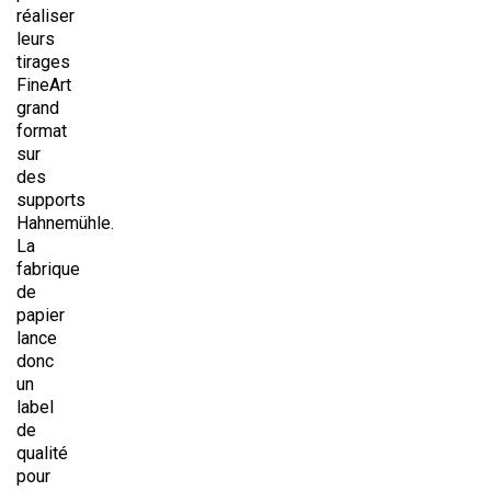
réaliser
leurs
tirages
FineArt
grand
format
sur
des
supports
Hahnemühle.
La
fabrique
de
papier
lance
donc
un
label
de
qualité
pour