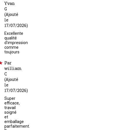
Yvan
G
(Ajouté
le
17/07/2026)
Excellente
qualité
d'impression
comme
toujours
Par
william
C
(Ajouté
le
17/07/2026)
Super
efficace,
travail
soigné
et
emballage
parfaitement.