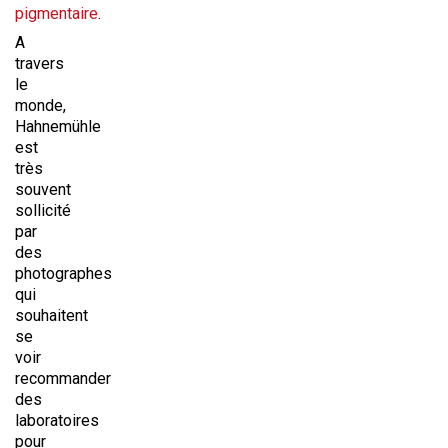
pigmentaire
.
A
travers
le
monde,
Hahnemühle
est
très
souvent
sollicité
par
des
photographes
qui
souhaitent
se
voir
recommander
des
laboratoires
pour