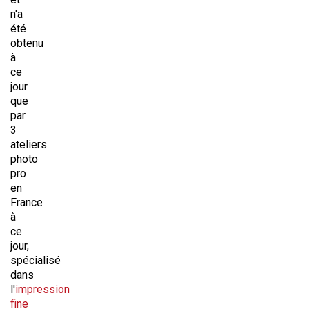
n'a
été
obtenu
à
ce
jour
que
par
3
ateliers
photo
pro
en
France
à
ce
jour,
spécialisé
dans
l'
impression
fine