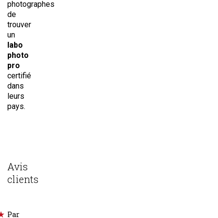
photographes
de
trouver
un
labo
photo
pro
certifié
dans
leurs
pays.
Avis
clients
Par