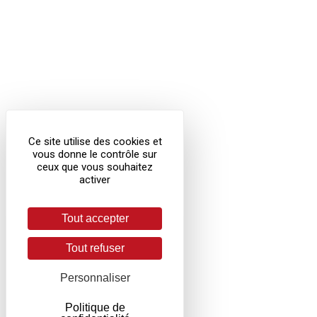
Ce site utilise des cookies et
vous donne le contrôle sur
ceux que vous souhaitez
activer
Tout accepter
Tout refuser
Personnaliser
Politique de