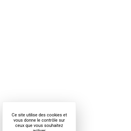
Ce site utilise des cookies et
vous donne le contrôle sur
ceux que vous souhaitez
activer