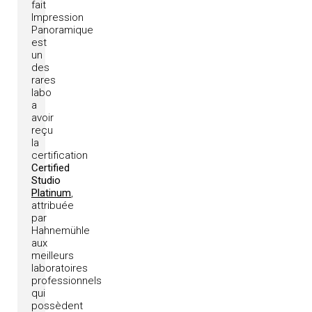
fait
Impression
Panoramique
est
un
des
rares
labo
a
avoir
reçu
la
certification
Certified
Studio
Platinum
,
attribuée
par
Hahnemühle
aux
meilleurs
laboratoires
professionnels
qui
possèdent