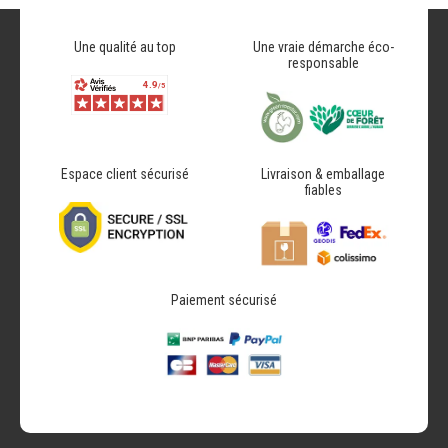
Une qualité au top
Une vraie démarche éco-
responsable
Espace client sécurisé
Livraison & emballage
fiables
Paiement sécurisé