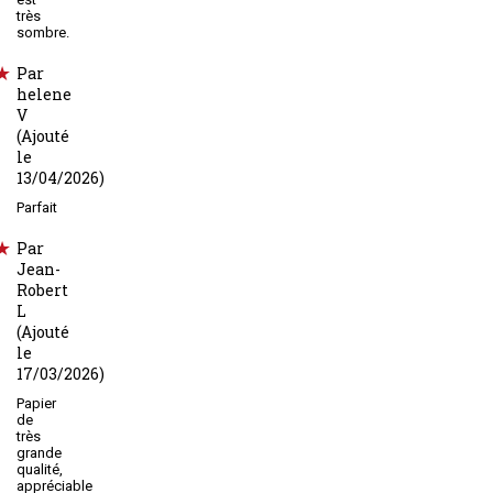
très
sombre.
Par
helene
V
(Ajouté
le
13/04/2026)
Parfait
Par
Jean-
Robert
L
(Ajouté
le
17/03/2026)
Papier
de
très
grande
qualité,
appréciable