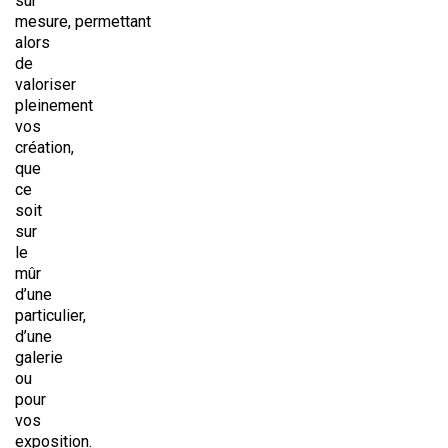
sur
mesure, permettant
alors
de
valoriser
pleinement
vos
création,
que
ce
soit
sur
le
mûr
d’une
particulier,
d’une
galerie
ou
pour
vos
exposition.