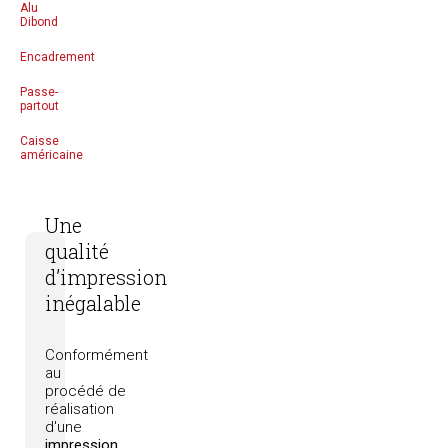
Alu
Dibond
Encadrement
Passe-
partout
Caisse
américaine
Une
qualité
d’impression
inégalable
Conformément
au
procédé
de
réalisation
d'une
impression