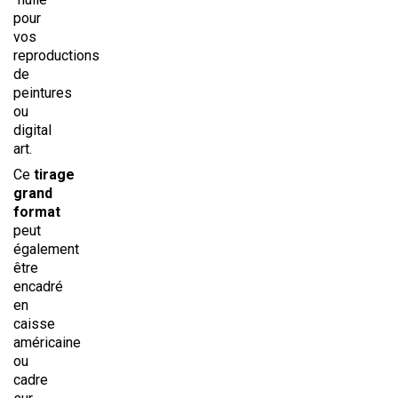
pour
vos
reproductions
de
peintures
ou
digital
art.
Ce
tirage
grand
format
peut
également
être
encadré
en
caisse
américaine
ou
cadre