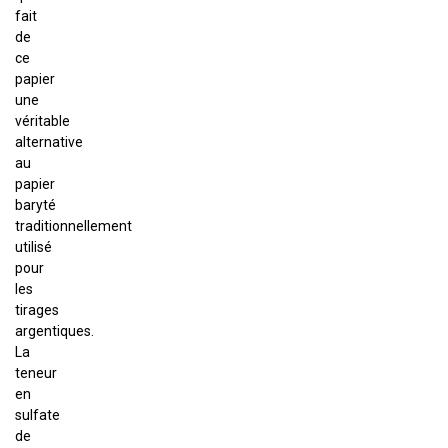
fait
de
ce
papier
une
véritable
alternative
au
papier
baryté
traditionnellement
utilisé
pour
les
tirages
argentiques.
La
teneur
en
sulfate
de