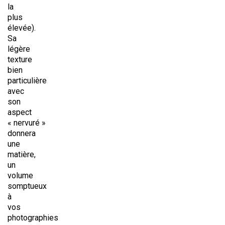
la
plus
élevée).
Sa
légère
texture
bien
particulière
avec
son
aspect
« nervuré »
donnera
une
matière,
un
volume
somptueux
à
vos
photographies