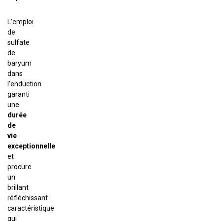
L’emploi
de
sulfate
de
baryum
dans
l’enduction
garanti
une
durée
de
vie
exceptionnelle
et
procure
un
brillant
réfléchissant
caractéristique
qui