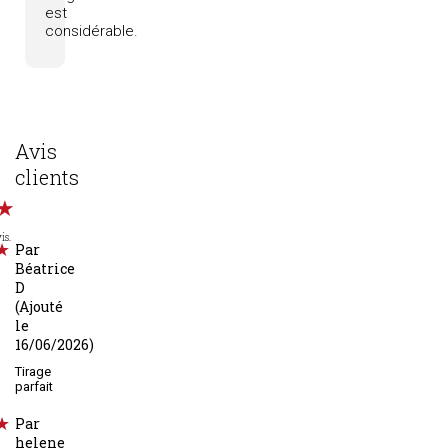
est
considérable.
Avis
clients
is.
Par
Béatrice
D
(Ajouté
le
16/06/2026)
Tirage
parfait
Par
helene