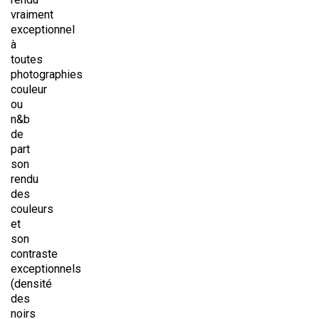
vraiment
exceptionnel
à
toutes
photographies
couleur
ou
n&b
de
part
son
rendu
des
couleurs
et
son
contraste
exceptionnels
(densité
des
noirs