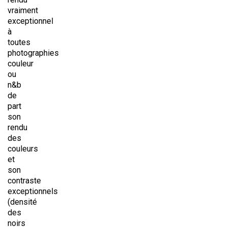
vraiment
exceptionnel
à
toutes
photographies
couleur
ou
n&b
de
part
son
rendu
des
couleurs
et
son
contraste
exceptionnels
(densité
des
noirs