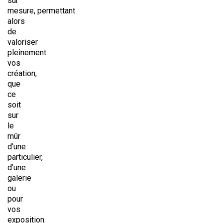
sur
mesure, permettant
alors
de
valoriser
pleinement
vos
création,
que
ce
soit
sur
le
mûr
d’une
particulier,
d’une
galerie
ou
pour
vos
exposition.