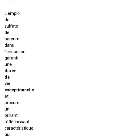
L’emploi
de
sulfate
de
baryum
dans
l’enduction
garanti
une
durée
de
vie
exceptionnelle
et
procure
un
brillant
réfléchissant
caractéristique
qui