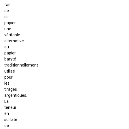
fait
de
ce
papier
une
véritable
alternative
au
papier
baryté
traditionnellement
utilisé
pour
les
tirages
argentiques.
La
teneur
en
sulfate
de