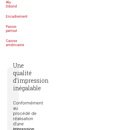
Alu
Dibond
Encadrement
Passe-
partout
Caisse
américaine
Une
qualité
d’impression
inégalable
Conformément
au
procédé
de
réalisation
d'une
impression