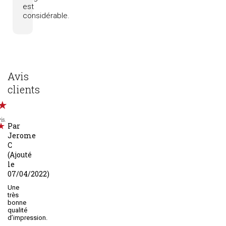
est
considérable.
Avis
clients
is.
Par
Jerome
C
(Ajouté
le
07/04/2022)
Une
très
bonne
qualité
d’impression.