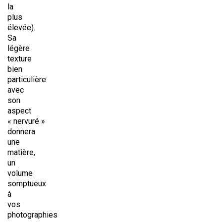
la
plus
élevée).
Sa
légère
texture
bien
particulière
avec
son
aspect
« nervuré »
donnera
une
matière,
un
volume
somptueux
à
vos
photographies