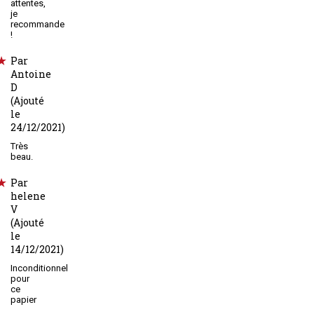
attentes,
je
recommande
!
Par
Antoine
D
(Ajouté
le
24/12/2021)
Très
beau.
Par
helene
V
(Ajouté
le
14/12/2021)
Inconditionnel
pour
ce
papier