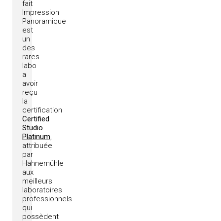
fait
Impression
Panoramique
est
un
des
rares
labo
a
avoir
reçu
la
certification
Certified
Studio
Platinum
,
attribuée
par
Hahnemühle
aux
meilleurs
laboratoires
professionnels
qui
possèdent