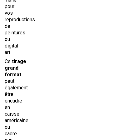
pour
vos
reproductions
de
peintures
ou
digital
art.
Ce
tirage
grand
format
peut
également
être
encadré
en
caisse
américaine
ou
cadre