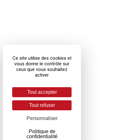
Ce site utilise des cookies et
vous donne le contrôle sur
ceux que vous souhaitez
activer
Tout accepter
Tout refuser
Personnaliser
Politique de
confidentialité