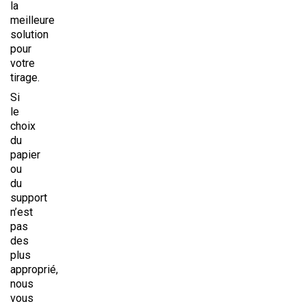
la
meilleure
solution
pour
votre
tirage.
Si
le
choix
du
papier
ou
du
support
n’est
pas
des
plus
approprié,
nous
vous