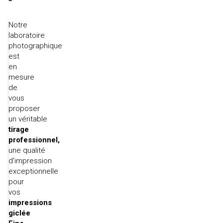
Notre
laboratoire
photographique
est
en
mesure
de
vous
proposer
un véritable
tirage
professionnel,
une qualité
d'impression
exceptionnelle
pour
vos
impressions
giclée