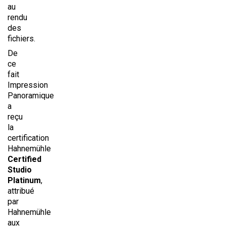
au
rendu
des
fichiers.
De
ce
fait
Impression
Panoramique
a
reçu
la
certification
Hahnemühle
Certified
Studio
Platinum
,
attribué
par
Hahnemühle
aux