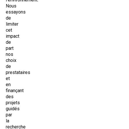
Nous
essayons
de
limiter
cet
impact
de
part
nos
choix
de
prestataires
et
en
finançant
des
projets
guidés
par
la
recherche