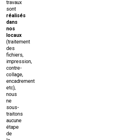
travaux
sont
réalisés
dans
nos
locaux
(traitement
des
fichiers,
impression,
contre-
collage,
encadrement
etc),
nous
ne
sous-
traitons
aucune
étape
de