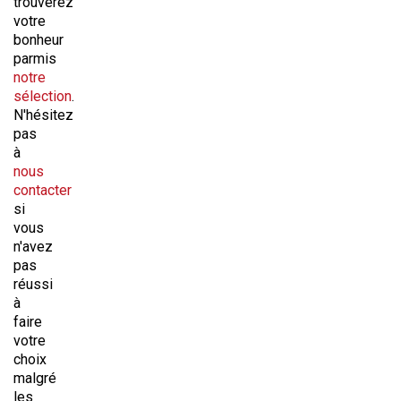
trouverez
votre
bonheur
parmis
notre
sélection
.
N'hésitez
pas
à
nous
contacter
si
vous
n'avez
pas
réussi
à
faire
votre
choix
malgré
les