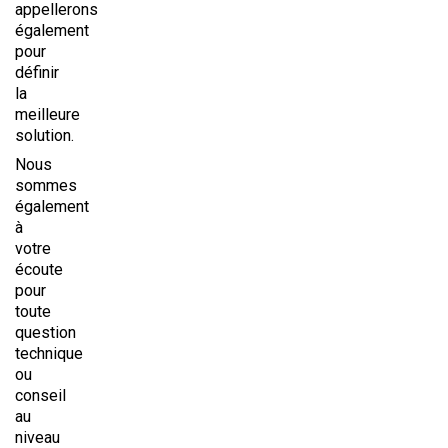
appellerons
également
pour
définir
la
meilleure
solution.
Nous
sommes
également
à
votre
écoute
pour
toute
question
technique
ou
conseil
au
niveau