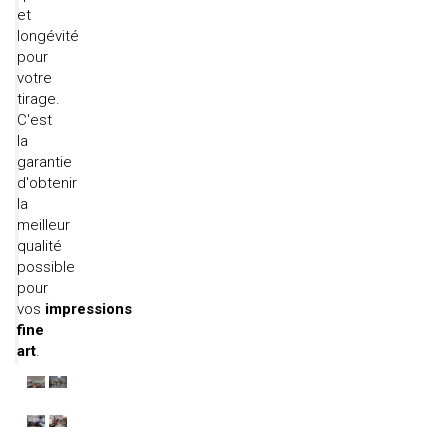
et
longévité
pour
votre
tirage.
C'est
la
garantie
d'obtenir
la
meilleur
qualité
possible
pour
vos
impressions
fine
art
.