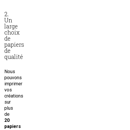
2.
Un
large
choix
de
papiers
de
qualité
Nous
pouvons
imprimer
vos
créations
sur
plus
de
20
papiers