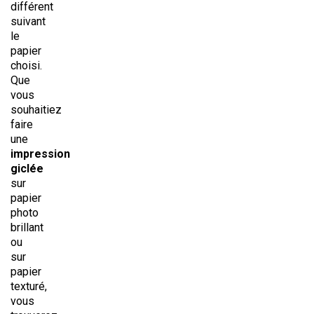
différent
suivant
le
papier
choisi.
Que
vous
souhaitiez
faire
une
impression
giclée
sur
papier
photo
brillant
ou
sur
papier
texturé,
vous