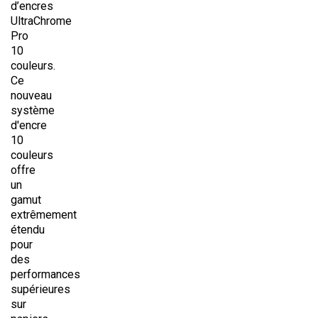
d’encres
UltraChrome
Pro
10
couleurs.
Ce
nouveau
système
d'encre
10
couleurs
offre
un
gamut
extrêmement
étendu
pour
des
performances
supérieures
sur