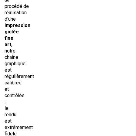
procédé
de
réalisation
d'une
impression
giclée
fine
art,
notre
chaine
graphique
est
régulièrement
calibrée
et
contrôlée
:
le
rendu
est
extrêmement
fidèle