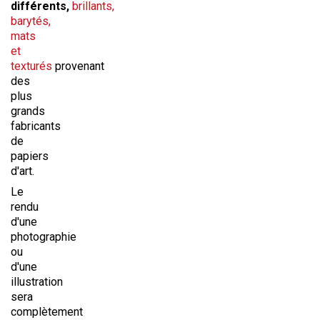
différents,
brillants,
barytés,
mats
et
texturés
provenant
des
plus
grands
fabricants
de
papiers
d'art.
Le
rendu
d'une
photographie
ou
d'une
illustration
sera
complètement