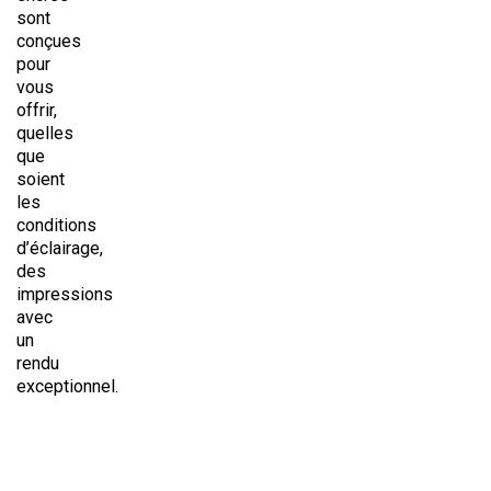
sont
conçues
pour
vous
offrir,
quelles
que
soient
les
conditions
d’éclairage,
des
impressions
avec
un
rendu
exceptionnel.