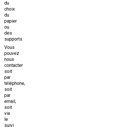
du
choix
du
papier
ou
des
supports.
Vous
pouvez
nous
contacter
soit
par
téléphone,
soit
par
email,
soit
via
le
suivi