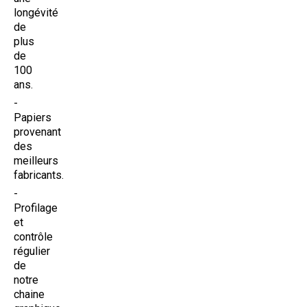
longévité
de
plus
de
100
ans.
Papiers
provenant
des
meilleurs
fabricants.
Profilage
et
contrôle
régulier
de
notre
chaine