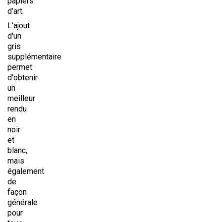
papiers
d’art.
L'ajout
d'un
gris
supplémentaire
permet
d'obtenir
un
meilleur
rendu
en
noir
et
blanc,
mais
également
de
façon
générale
pour