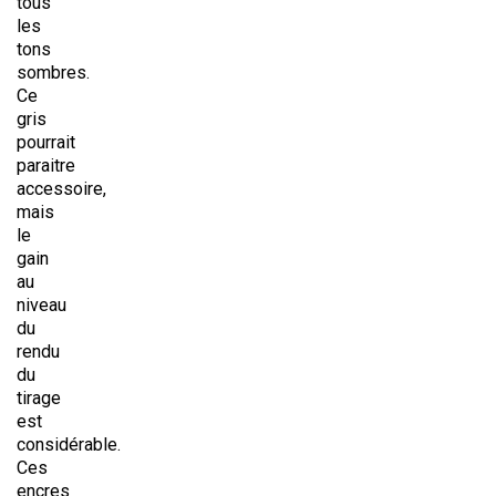
tous
les
tons
sombres.
Ce
gris
pourrait
paraitre
accessoire,
mais
le
gain
au
niveau
du
rendu
du
tirage
est
considérable.
Ces
encres