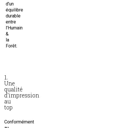
d’un
équilibre
durable
entre
l’Humain
&
la
Forêt.
1.
Une
qualité
d’impression
au
top
Conformément
au