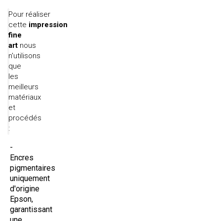
Pour réaliser
cette
impression
fine
art
nous
n'utilisons
que
les
meilleurs
matériaux
et
procédés
:
Encres
pigmentaires
uniquement
d'origine
Epson,
garantissant
une