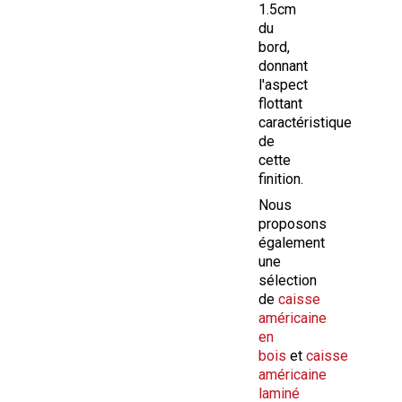
1.5cm
du
bord,
donnant
l'aspect
flottant
caractéristique
de
cette
finition.
Nous
proposons
également
une
sélection
de
caisse
américaine
en
bois
et
caisse
américaine
laminé