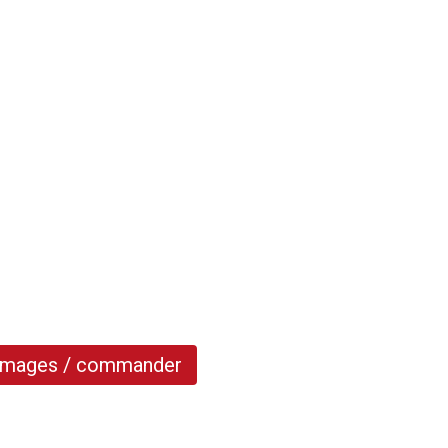
 images / commander