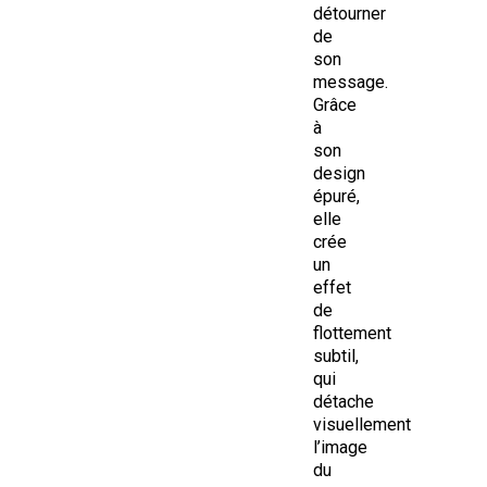
détourner
de
son
message.
Grâce
à
son
design
épuré,
elle
crée
un
effet
de
flottement
subtil,
qui
détache
visuellement
l’image
du