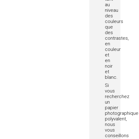
au
niveau
des
couleurs
que
des
contrastes,
en
couleur
et
en
noir
et
blanc.
Si
vous
recherchez
un
papier
photographique
polyvalent,
nous
vous
conseillons