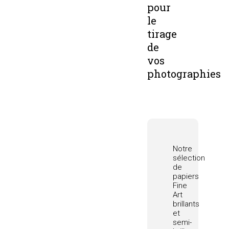
pour
le
tirage
de
vos
photographies
Notre
sélection
de
papiers
Fine
Art
brillants
et
semi-