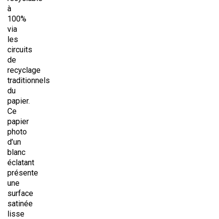
à
100%
via
les
circuits
de
recyclage
traditionnels
du
papier.
Ce
papier
photo
d’un
blanc
éclatant
présente
une
surface
satinée
lisse