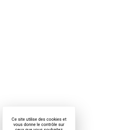
Ce site utilise des cookies et
vous donne le contrôle sur
ceux que vous souhaitez