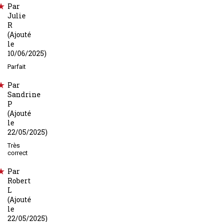
Par
Julie
R
(Ajouté
le
10/06/2025)
Parfait
Par
Sandrine
P
(Ajouté
le
22/05/2025)
Très
correct
Par
Robert
L
(Ajouté
le
22/05/2025)