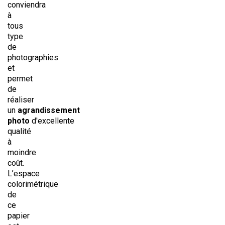
conviendra
à
tous
type
de
photographies
et
permet
de
réaliser
un
agrandissement
photo
d'excellente
qualité
à
moindre
coût.
L’espace
colorimétrique
de
ce
papier