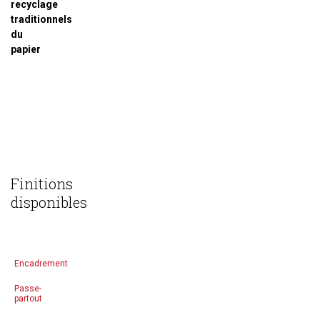
recyclage
traditionnels
du
papier
Finitions
disponibles
Encadrement
Passe-
partout