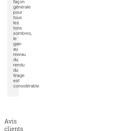
façon
générale
pour
tous
les
tons
sombres,
le
gain
au
niveau
du
rendu
du
tirage
est
considérable.
Avis
clients