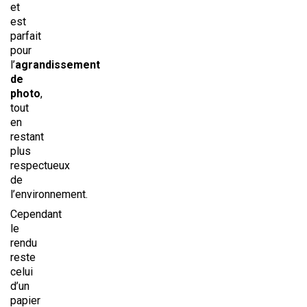
et
est
parfait
pour
l’
agrandissement
de
photo
,
tout
en
restant
plus
respectueux
de
l’environnement.
Cependant
le
rendu
reste
celui
d’un
papier