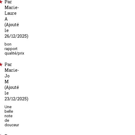
Par
Marie-
Laure
A
(Ajouté
le
26/12/2025)
bon
rapport
qualité/prix
Par
Marie-
Jo
M
(Ajouté
le
23/12/2025)
Une
belle
note
de
douceur