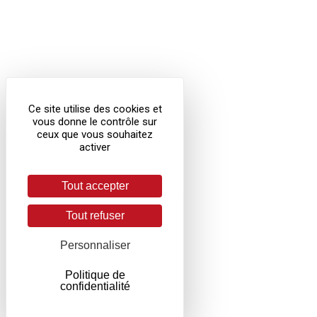
Ce site utilise des cookies et
vous donne le contrôle sur
ceux que vous souhaitez
activer
Tout accepter
Tout refuser
Personnaliser
Politique de
confidentialité