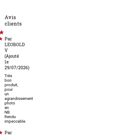
Avis
clients
Par
LEOBOLD
V
(Ajouté
le
29/07/2026)
Très
bon
produit,
pour
un
agrandissement
photo
en
NB.
Rendu
impeccable.
Par