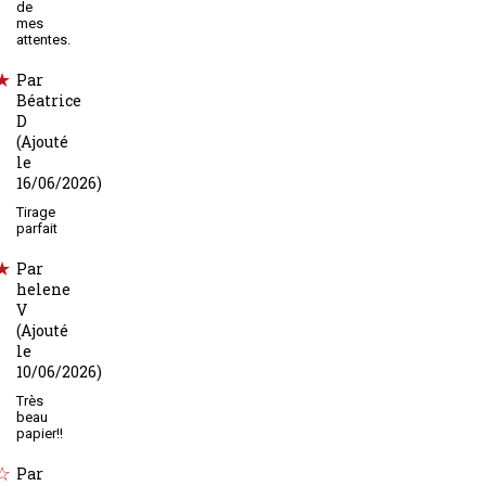
de
mes
attentes.
Par
Béatrice
D
(Ajouté
le
16/06/2026)
Tirage
parfait
Par
helene
V
(Ajouté
le
10/06/2026)
Très
beau
papier!!
Par