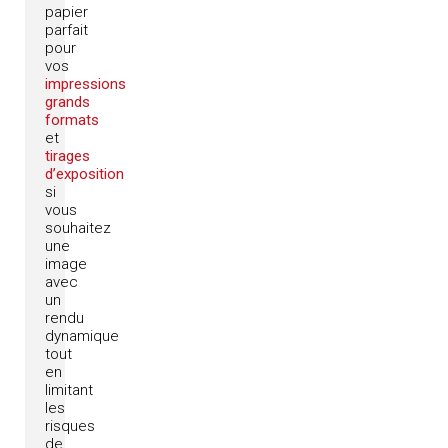
papier
parfait
pour
vos
impressions
grands
formats
et
tirages
d’exposition
si
vous
souhaitez
une
image
avec
un
rendu
dynamique
tout
en
limitant
les
risques
de