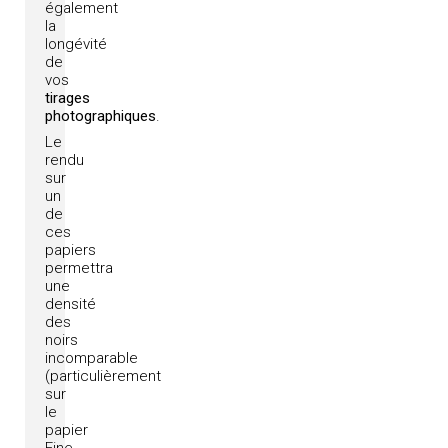
également
la
longévité
de
vos
tirages
photographiques
.
Le
rendu
sur
un
de
ces
papiers
permettra
une
densité
des
noirs
incomparable
(particulièrement
sur
le
papier