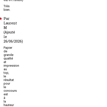
Très
bien.
Par
Laurent
M
(Ajouté
le
26/06/2026)
Papier
de
grande
qualité
et
impression
au
top,
le
résultat
pour
le
concours
est
à
la
hauteur