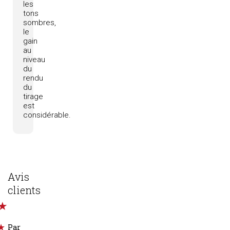
les
tons
sombres,
le
gain
au
niveau
du
rendu
du
tirage
est
considérable.
Avis
clients
Par