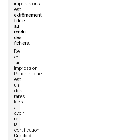
impressions
est
extrêmement
fidèle
au
rendu
des
fichiers
.
De
ce
fait
Impression
Panoramique
est
un
des
rares
labo
a
avoir
reçu
la
certification
Certified