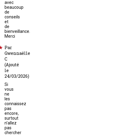
avec
beaucoup
de
conseils
et
de
bienveillance.
Merci
Par
Gwennaëlle
C
(Ajouté
le
24/03/2026)
Si
vous
ne
les
connaissez
pas
encore,
surtout
n'allez
pas
chercher