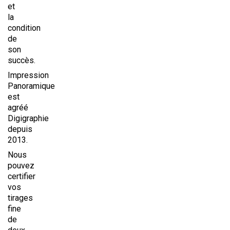
et
la
condition
de
son
succès.
Impression
Panoramique
est
agréé
Digigraphie
depuis
2013.
Nous
pouvez
certifier
vos
tirages
fine
de