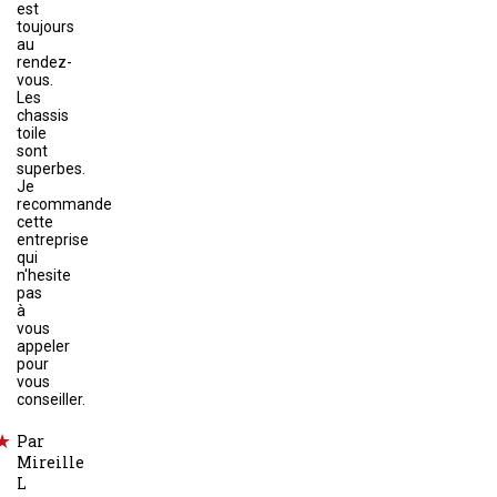
est
toujours
au
rendez-
vous.
Les
chassis
toile
sont
superbes.
Je
recommande
cette
entreprise
qui
n'hesite
pas
à
vous
appeler
pour
vous
conseiller.
Par
Mireille
L