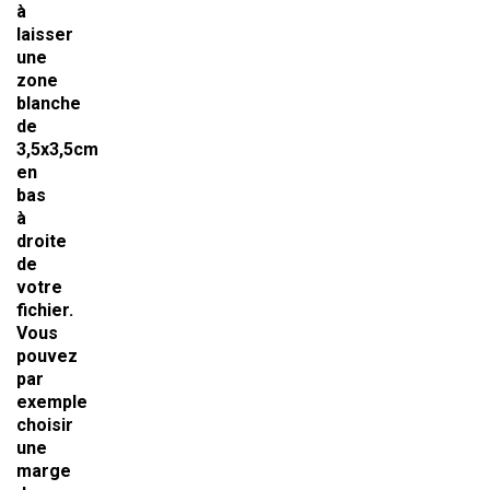
à
laisser
une
zone
blanche
de
3,5x3,5cm
en
bas
à
droite
de
votre
fichier.
Vous
pouvez
par
exemple
choisir
une
marge