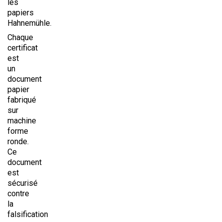
les
papiers
Hahnemühle.
Chaque
certificat
est
un
document
papier
fabriqué
sur
machine
forme
ronde.
Ce
document
est
sécurisé
contre
la
falsification