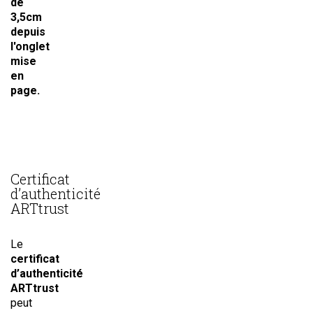
de
3,5cm
depuis
l'onglet
mise
en
page.
Certificat
d’authenticité
ARTtrust
Le
certificat
d’authenticité
ARTtrust
peut