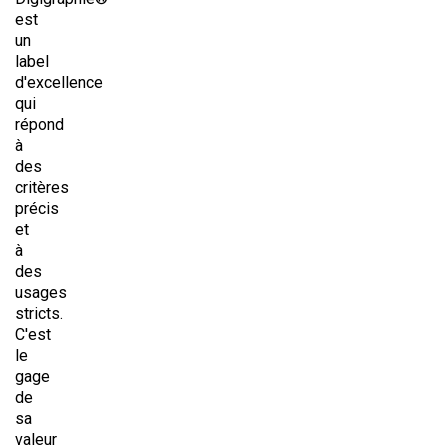
est
un
label
d'excellence
qui
répond
à
des
critères
précis
et
à
des
usages
stricts.
C'est
le
gage
de
sa
valeur