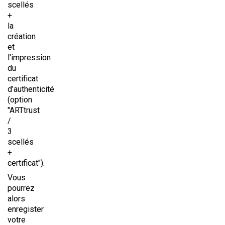
scellés
+
la
création
et
l'impression
du
certificat
d’authenticité
(option
"ARTtrust
/
3
scellés
+
certificat").
Vous
pourrez
alors
enregister
votre