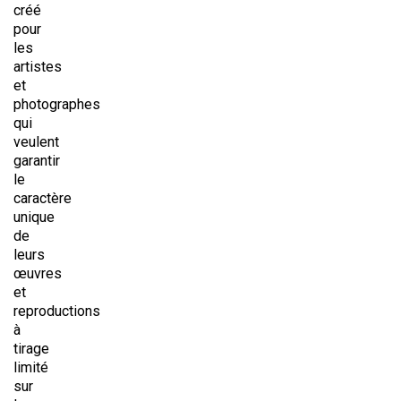
créé
pour
les
artistes
et
photographes
qui
veulent
garantir
le
caractère
unique
de
leurs
œuvres
et
reproductions
à
tirage
limité
sur