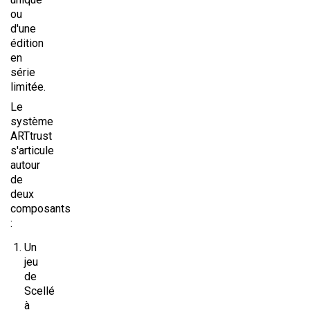
ou
d'une
édition
en
série
limitée.
Le
système
ARTtrust
s'articule
autour
de
deux
composants
:
Un
jeu
de
Scellé
à