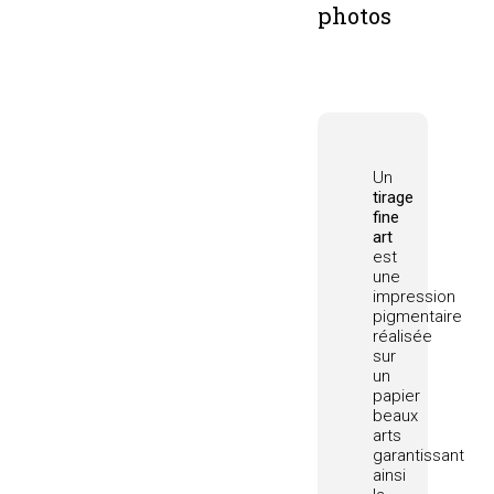
photos
Un
tirage
fine
art
est
une
impression
pigmentaire
réalisée
sur
un
papier
beaux
arts
garantissant
ainsi