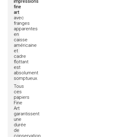
impressions
fine
art
avec
franges
apparentes
en
caisse
américaine
et
cadre
flottant
est
absolument
somptueux.
Tous
ces
papiers
Fine
Art
garantissent
une
durée
de
conservation