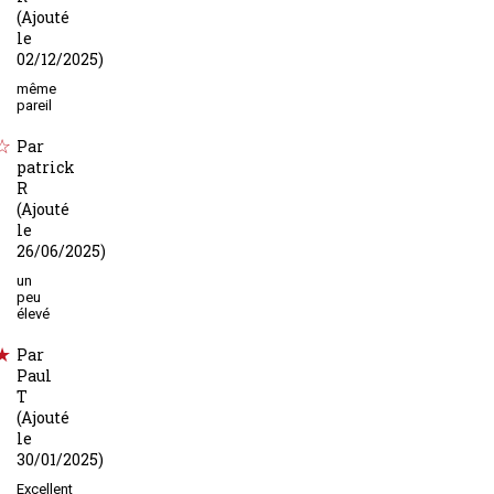
(Ajouté
le
02/12/2025)
même
pareil
Par
patrick
R
(Ajouté
le
26/06/2025)
un
peu
élevé
Par
Paul
T
(Ajouté
le
30/01/2025)
Excellent