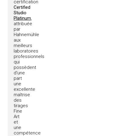
certification
Certified
Studio
Platinum
,
attribuée
par
Hahnemühle
aux
meilleurs
laboratoires
professionnels
qui
possèdent
d'une
part
une
excellente
maîtrise
des
tirages
Fine
Art
et
une
compétence