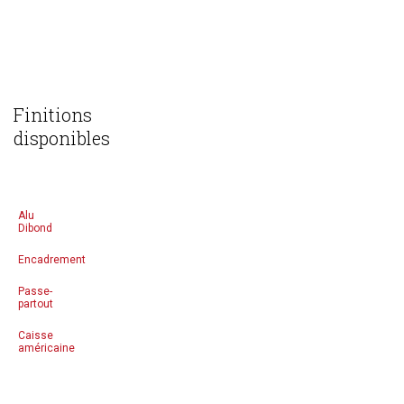
Finitions
disponibles
Alu
Dibond
Encadrement
Passe-
partout
Caisse
américaine