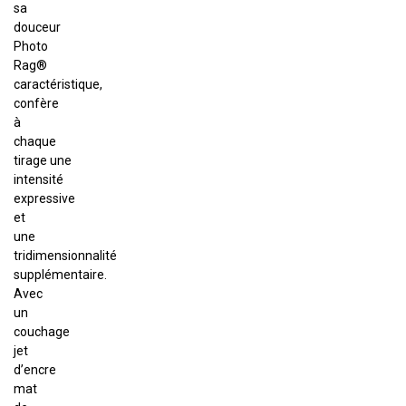
sa
douceur
Photo
Rag®
caractéristique,
confère
à
chaque
tirage une
intensité
expressive
et
une
tridimensionnalité
supplémentaire.
Avec
un
couchage
jet
d’encre
mat