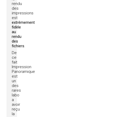
rendu
des
impressions
est
extrêmement
fidèle
au
rendu
des
fichiers
.
De
ce
fait
Impression
Panoramique
est
un
des
rares
labo
a
avoir
reçu
la