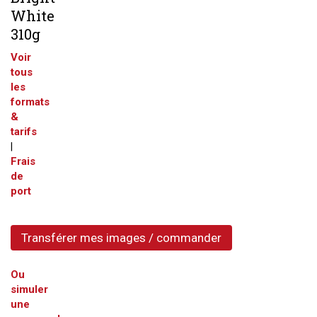
White
310g
Voir
tous
les
formats
&
tarifs
|
Frais
de
port
Transférer mes images / commander
Ou
simuler
une