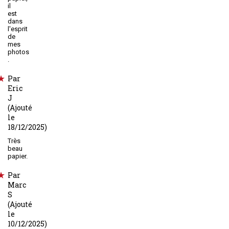
il
est
dans
l'esprit
de
mes
photos
.
Par
Eric
J
(Ajouté
le
18/12/2025)
Très
beau
papier.
Par
Marc
S
(Ajouté
le
10/12/2025)