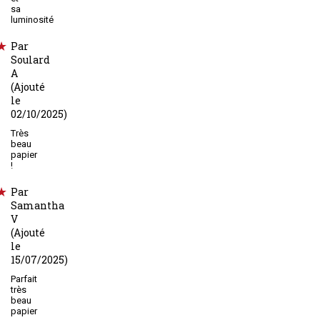
sa
luminosité
Par
Soulard
A
(Ajouté
le
02/10/2025)
Très
beau
papier
!
Par
Samantha
V
(Ajouté
le
15/07/2025)
Parfait
très
beau
papier