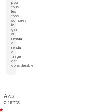
pour
tous
les
tons
sombres,
le
gain
au
niveau
du
rendu
du
tirage
est
considérable.
Avis
clients