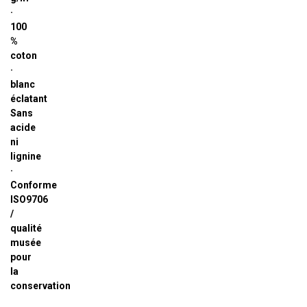
·
100
%
coton
·
blanc
éclatant
Sans
acide
ni
lignine
·
Conforme
ISO9706
/
qualité
musée
pour
la
conservation