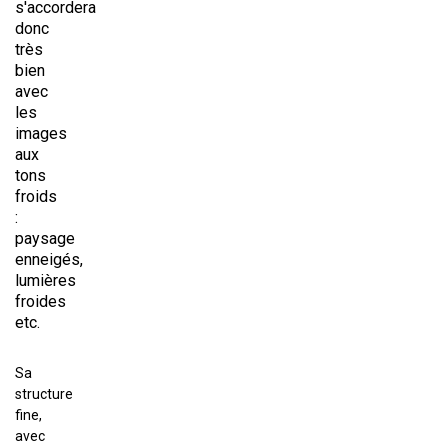
s'accordera
donc
très
bien
avec
les
images
aux
tons
froids
:
paysage
enneigés,
lumières
froides
etc.
Sa
structure
fine,
avec