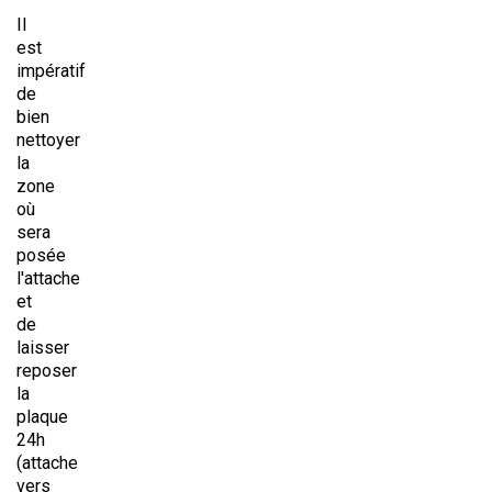
Il
est
impératif
de
bien
nettoyer
la
zone
où
sera
posée
l'attache
et
de
laisser
reposer
la
plaque
24h
(attache
vers