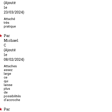
(Ajouté
le
23/03/2024)
Attaché
très
pratique
Par
Michael
C
(Ajouté
le
08/02/2024)
Attaches
assez
large
ce
qui
laisse
plus
de
possibilités
d'accroche
Par