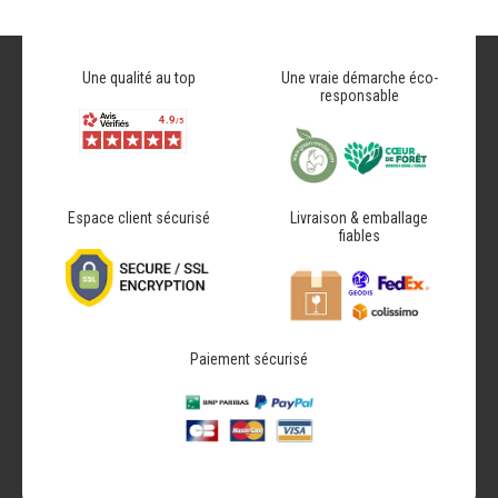
Une qualité au top
Une vraie démarche éco-
responsable
Espace client sécurisé
Livraison & emballage
fiables
Paiement sécurisé