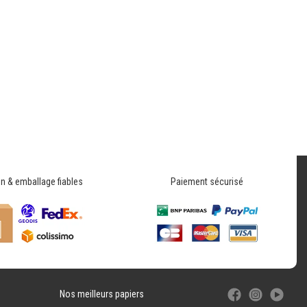
on & emballage fiables
Paiement sécurisé
Nos meilleurs papiers