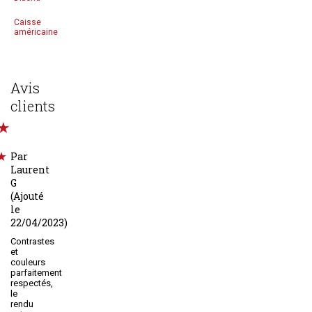
Caisse
américaine
Avis
clients
Par
Laurent
G
(Ajouté
le
22/04/2023)
Contrastes
et
couleurs
parfaitement
respectés,
le
rendu