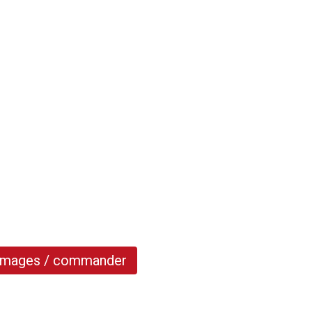
 images / commander