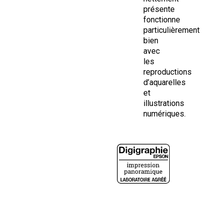
présente
fonctionne
particulièrement
bien
avec
les
reproductions
d’aquarelles
et
illustrations
numériques.