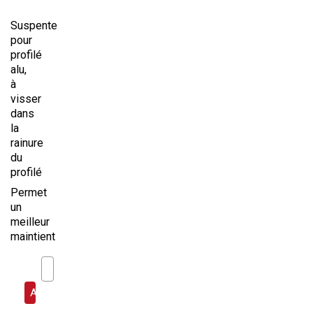
Suspente
pour
profilé
alu,
à
visser
dans
la
rainure
du
profilé
Permet
un
meilleur
maintient