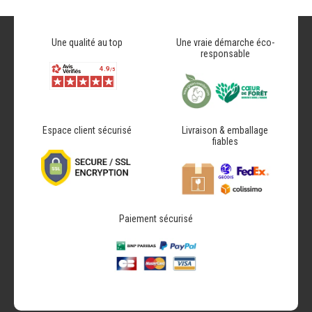
Une qualité au top
Une vraie démarche éco-
responsable
Espace client sécurisé
Livraison & emballage
fiables
Paiement sécurisé